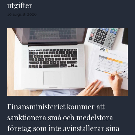
utgifter
10 augusti 2026
Finansministeriet kommer att
sanktionera små och medelstora
företag som inte avinstallerar sina