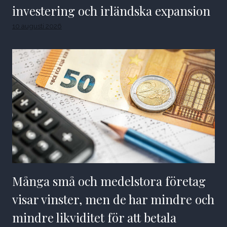
investering och irländska expansion
10 augusti 2026
Många små och medelstora företag
visar vinster, men de har mindre och
mindre likviditet för att betala