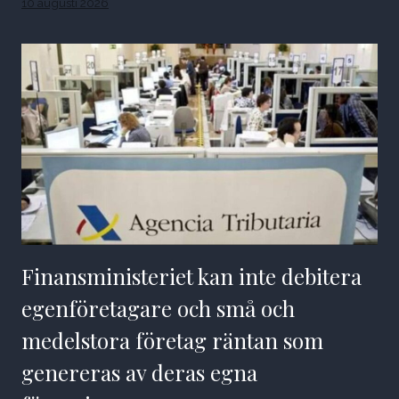
10 augusti 2026
Finansministeriet kan inte debitera
egenföretagare och små och
medelstora företag räntan som
genereras av deras egna