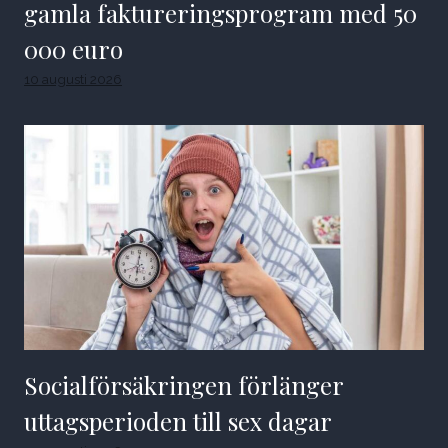
gamla faktureringsprogram med 50
000 euro
10 augusti 2026
Socialförsäkringen förlänger
uttagsperioden till sex dagar