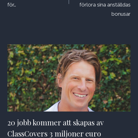
för…
förlora sina anställdas
bonusar
20 jobb kommer att skapas av
ClassCovers 3 miljoner euro