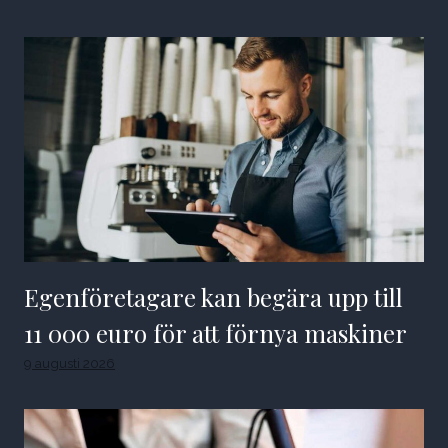
Egenföretagare kan begära upp till
11 000 euro för att förnya maskiner
9 augusti 2026