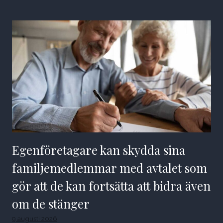
Egenföretagare kan skydda sina
familjemedlemmar med avtalet som
gör att de kan fortsätta att bidra även
om de stänger
9 augusti 2026