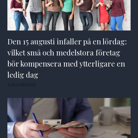
Den 15 augusti infaller på en lördag:
vilket små och medelstora företag
bör kompensera med ytterligare en
ledig dag
8 augusti 2026