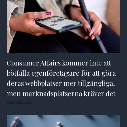
Consumer Affairs kommer inte att
bötfälla egenföretagare för att göra
deras webbplatser mer tillgängliga,
men marknadsplatserna kräver det
9 augusti 2026