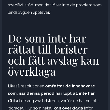
specifikt stöd, men det löser inte de problem som
landsbygden upplever.”
De som inte har
rättat till brister
och fått avslag kan
överklaga
Likaså resolutionen
omfattar de innehavare
som, när denna period har löpt ut, inte har
rättat
de angivna bristerna, varför de har nekats
bidraget. Hur som helst,
kan överklaga
inför