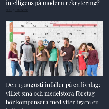
intelligens på modern rekrytering?
8 augusti 2026
Den 15 augusti infaller på en lördag:
vilket små och medelstora företag
bör kompensera med ytterligare en