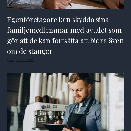
Egenföretagare kan skydda sina
familjemedlemmar med avtalet som
gör att de kan fortsätta att bidra även
om de stänger
9 augusti 2026