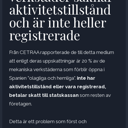
aktivitetstillstånd
och är inte heller
registrerade
Från CETRAA rapporterade de till detta medium
att enligt deras uppskattningar är 20 % av de
mekaniska verkstäderna som förblir öppna i
Spanien ”olagliga och hemliga”.
inte har
aktivitetstillstånd eller vara registrerad,
betalar skatt till statskassan
som resten av
företagen.
Detta är ett problem som först och