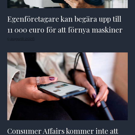
Egenföretagare kan begära upp till
11 000 euro för att förnya maskiner
9 augusti 2026
Consumer Affairs kommer inte att