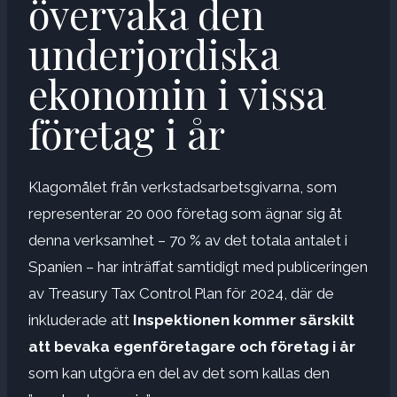
övervaka den
underjordiska
ekonomin i vissa
företag i år
Klagomålet från verkstadsarbetsgivarna, som
representerar 20 000 företag som ägnar sig åt
denna verksamhet – 70 % av det totala antalet i
Spanien – har inträffat samtidigt med publiceringen
av Treasury Tax Control Plan för 2024, där de
inkluderade att
Inspektionen kommer särskilt
att bevaka egenföretagare och företag i år
som kan utgöra en del av det som kallas den