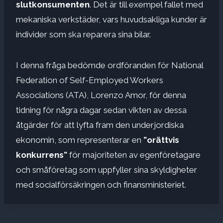
slutkonsumenten
. Det är till exempel fallet med
mekaniska verkstäder, vars huvudsakliga kunder är
individer som ska reparera sina bilar.
I denna fråga bedömde ordföranden för National
Federation of Self-Employed Workers
Associations (ATA), Lorenzo Amor, för denna
tidning för några dagar sedan vikten av dessa
åtgärder för att lyfta fram den underjordiska
ekonomin, som representerar en
”orättvis
konkurrens”
för majoriteten av egenföretagare
och småföretag som uppfyller sina skyldigheter
med socialförsäkringen och finansministeriet.