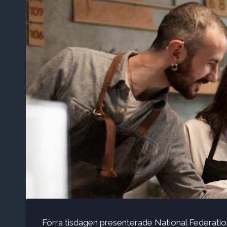
Förra tisdagen presenterade National Federati