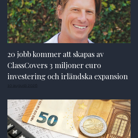
20 jobb kommer att skapas av
ClassCovers 3 miljoner euro
investering och irländska expansion
10 augusti 2026