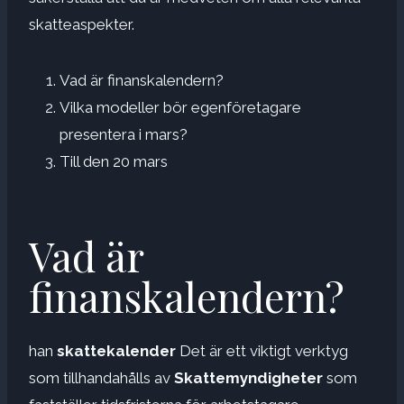
skatteaspekter.
Vad är finanskalendern?
Vilka modeller bör egenföretagare
presentera i mars?
Till den 20 mars
Vad är
finanskalendern?
han
skattekalender
Det är ett viktigt verktyg
som tillhandahålls av
Skattemyndigheter
som