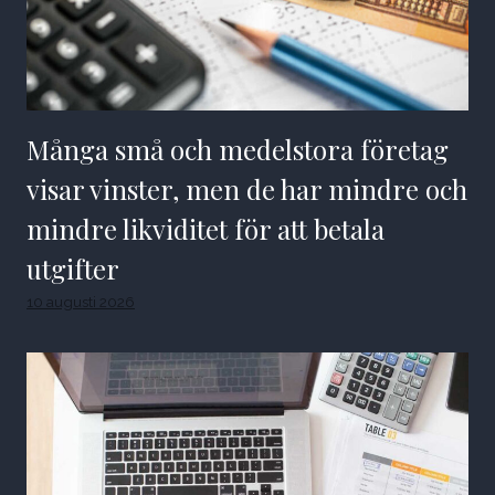
Många små och medelstora företag
visar vinster, men de har mindre och
mindre likviditet för att betala
utgifter
10 augusti 2026