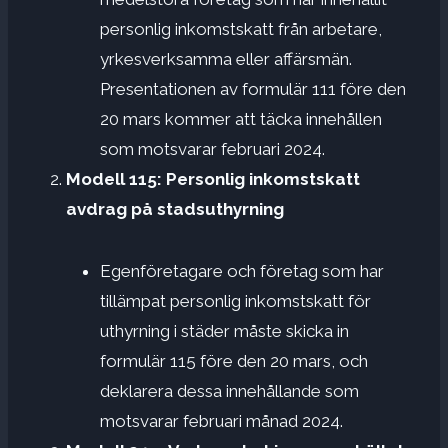
personlig inkomstskatt från arbetare,
yrkesverksamma eller affärsmän.
Presentationen av formulär 111 före den
20 mars kommer att täcka innehållen
som motsvarar februari 2024.
Modell 115: Personlig inkomstskatt
avdrag på stadsuthyrning
Egenföretagare och företag som har
tillämpat personlig inkomstskatt för
uthyrning i städer måste skicka in
formulär 115 före den 20 mars, och
deklarera dessa innehållande som
motsvarar februari månad 2024.