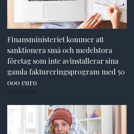
Finansministeriet kommer att
sanktionera små och medelstora
företag som inte avinstallerar sina
gamla faktureringsprogram med 50
000 euro
10 augusti 2026