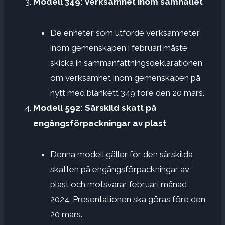
Modell 349: Verksamhet inom samhället
De enheter som utförde verksamheter
inom gemenskapen i februari måste
skicka in sammanfattningsdeklarationen
om verksamhet inom gemenskapen på
nytt med blankett 349 före den 20 mars.
Modell 592: Särskild skatt på
engångsförpackningar av plast
Denna modell gäller för den särskilda
skatten på engångsförpackningar av
plast och motsvarar februari månad
2024. Presentationen ska göras före den
20 mars.