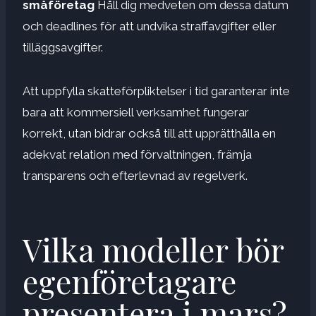
småföretag
Håll dig medveten om dessa datum
och deadlines för att undvika straffavgifter eller
tilläggsavgifter.
Att uppfylla skatteförpliktelser i tid garanterar inte
bara att kommersiell verksamhet fungerar
korrekt, utan bidrar också till att upprätthålla en
adekvat relation med förvaltningen, främja
transparens och efterlevnad av regelverk.
Vilka modeller bör
egenföretagare
presentera i mars?