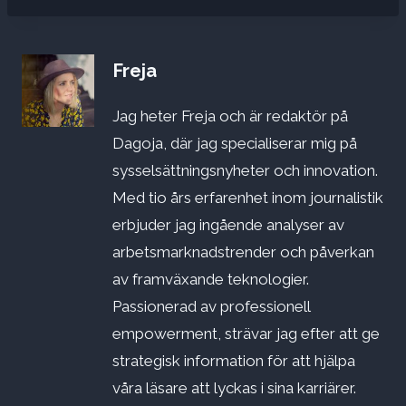
Freja
Jag heter Freja och är redaktör på
Dagoja, där jag specialiserar mig på
sysselsättningsnyheter och innovation.
Med tio års erfarenhet inom journalistik
erbjuder jag ingående analyser av
arbetsmarknadstrender och påverkan
av framväxande teknologier.
Passionerad av professionell
empowerment, strävar jag efter att ge
strategisk information för att hjälpa
våra läsare att lyckas i sina karriärer.