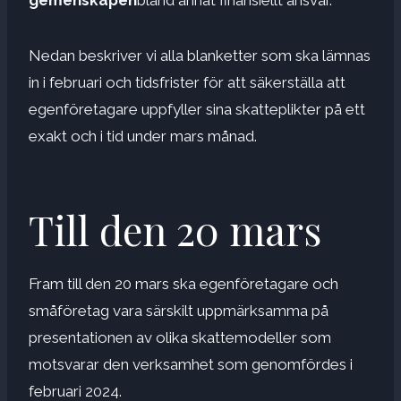
Nedan beskriver vi alla blanketter som ska lämnas
in i februari och tidsfrister för att säkerställa att
egenföretagare uppfyller sina skatteplikter på ett
exakt och i tid under mars månad.
Till den 20 mars
Fram till den 20 mars ska egenföretagare och
småföretag vara särskilt uppmärksamma på
presentationen av olika skattemodeller som
motsvarar den verksamhet som genomfördes i
februari 2024.