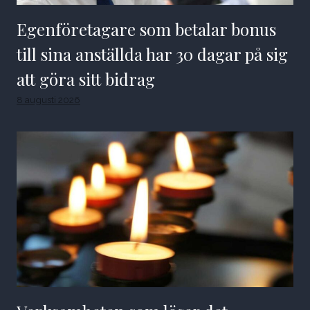
Egenföretagare som betalar bonus
till sina anställda har 30 dagar på sig
att göra sitt bidrag
8 augusti 2026