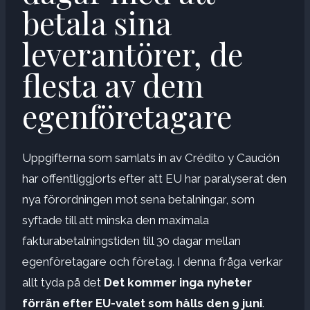
betala sina
leverantörer, de
flesta av dem
egenföretagare
Uppgifterna som samlats in av Crédito y Caución
har offentliggjorts efter att EU har paralyserat den
nya förordningen mot sena betalningar, som
syftade till att minska den maximala
fakturabetalningstiden till 30 dagar mellan
egenföretagare och företag. I denna fråga verkar
allt tyda på det
Det kommer inga nyheter
förrän efter EU-valet som hålls den 9 juni
.