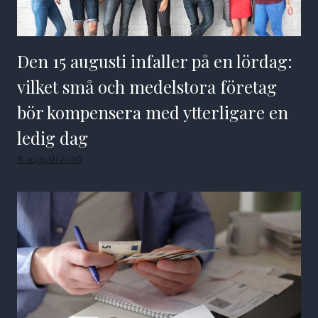
Den 15 augusti infaller på en lördag:
vilket små och medelstora företag
bör kompensera med ytterligare en
ledig dag
8 augusti 2026