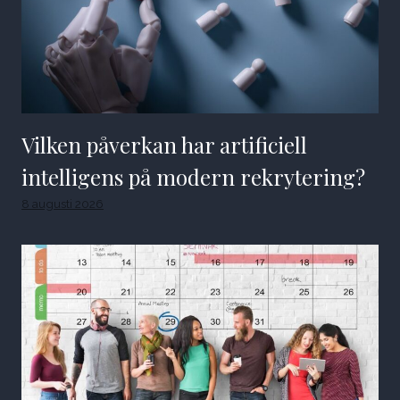
Vilken påverkan har artificiell
intelligens på modern rekrytering?
8 augusti 2026