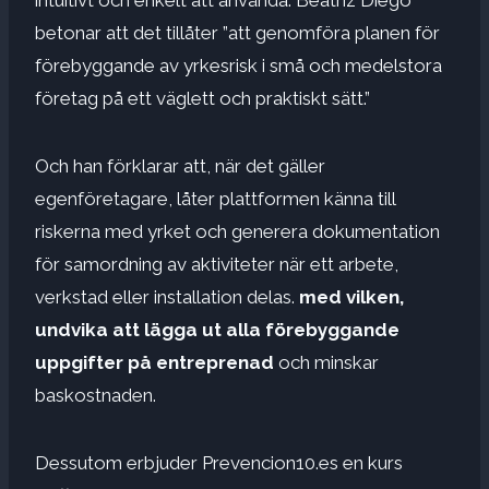
betonar att det tillåter ”att genomföra planen för
förebyggande av yrkesrisk i små och medelstora
företag på ett väglett och praktiskt sätt.”
Och han förklarar att, när det gäller
egenföretagare, låter plattformen känna till
riskerna med yrket och generera dokumentation
för samordning av aktiviteter när ett arbete,
verkstad eller installation delas.
med vilken,
undvika att lägga ut alla förebyggande
uppgifter på entreprenad
och minskar
baskostnaden.
Dessutom erbjuder Prevencion10.es en kurs