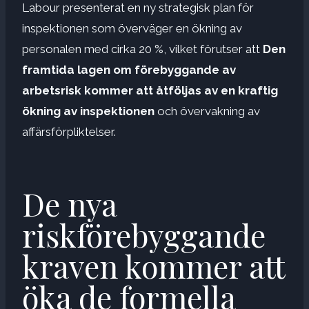
Labour presenterat en ny strategisk plan för
inspektionen som överväger en ökning av
personalen med cirka 20 %, vilket förutser att
Den
framtida lagen om förebyggande av
arbetsrisk kommer att åtföljas av en kraftig
ökning av inspektionen
och övervakning av
affärsförpliktelser.
De nya
riskförebyggande
kraven kommer att
öka de formella