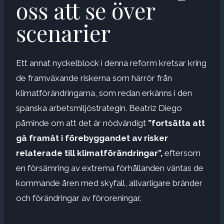
oss att se över
scenarier
Ett annat nyckelblock i denna reform kretsar kring
de framväxande riskerna som härrör från
klimatförändringarna, som redan erkänns i den
spanska arbetsmiljöstrategin. Beatriz Diego
påminde om att det är nödvändigt
”fortsätta att
gå framåt i förebyggandet av risker
relaterade till klimatförändringar”,
eftersom
en försämring av extrema förhållanden väntas de
kommande åren med skyfall, allvarligare bränder
och förändringar av föroreningar.