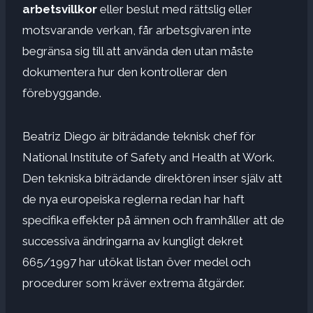
arbetsvillkor
eller beslut med rättslig eller
motsvarande verkan, får arbetsgivaren inte
begränsa sig till att använda den utan måste
dokumentera hur den kontrollerar den
förebyggande.
Beatriz Diego är biträdande teknisk chef för
National Institute of Safety and Health at Work.
Den tekniska biträdande direktören inser själv att
de nya europeiska reglerna redan har haft
specifika effekter på ämnen och framhåller att de
successiva ändringarna av kungligt dekret
665/1997 har utökat listan över medel och
procedurer som kräver extrema åtgärder.