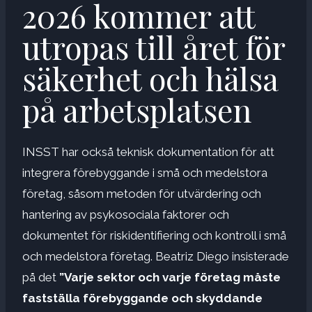
2026 kommer att
utropas till året för
säkerhet och hälsa
på arbetsplatsen
INSST har också teknisk dokumentation för att
integrera förebyggande i små och medelstora
företag, såsom metoden för utvärdering och
hantering av psykosociala faktorer och
dokumentet för riskidentifiering och kontroll i små
och medelstora företag. Beatriz Diego insisterade
på det
”Varje sektor och varje företag måste
fastställa förebyggande och skyddande