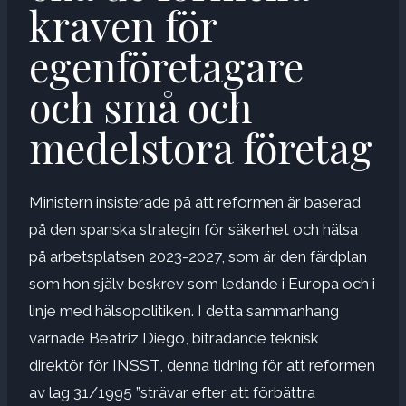
kraven för
egenföretagare
och små och
medelstora företag
Ministern insisterade på att reformen är baserad
på den spanska strategin för säkerhet och hälsa
på arbetsplatsen 2023-2027, som är den färdplan
som hon själv beskrev som ledande i Europa och i
linje med hälsopolitiken. I detta sammanhang
varnade Beatriz Diego, biträdande teknisk
direktör för INSST, denna tidning för att reformen
av lag 31/1995 ”strävar efter att förbättra