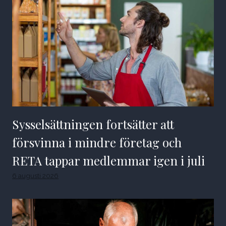
Sysselsättningen fortsätter att
försvinna i mindre företag och
RETA tappar medlemmar igen i juli
6 augusti 2026