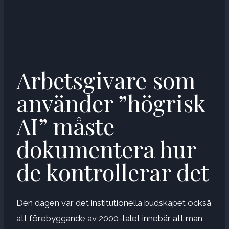
Arbetsgivare som
använder ”högrisk
AI” måste
dokumentera hur
de kontrollerar det
Den dagen var det institutionella budskapet också
att förebyggande av 2000-talet innebär att man