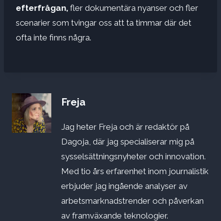
efterfrågan,
fler dokumentära nyanser och fler
scenarier som tvingar oss att ta timmar där det
ofta inte finns några.
Freja
Jag heter Freja och är redaktör på
Dagoja, där jag specialiserar mig på
sysselsättningsnyheter och innovation.
Med tio års erfarenhet inom journalistik
erbjuder jag ingående analyser av
arbetsmarknadstrender och påverkan
av framväxande teknologier.