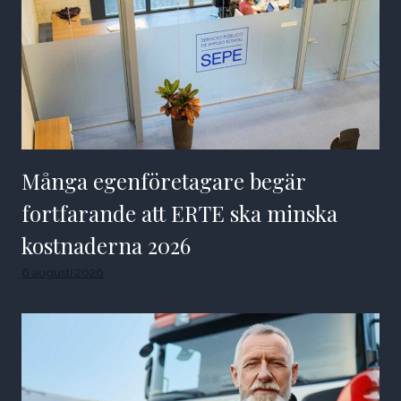
Många egenföretagare begär
fortfarande att ERTE ska minska
kostnaderna 2026
6 augusti 2026