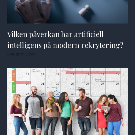
Vilken påverkan har artificiell
intelligens på modern rekrytering?
8 augusti 2026