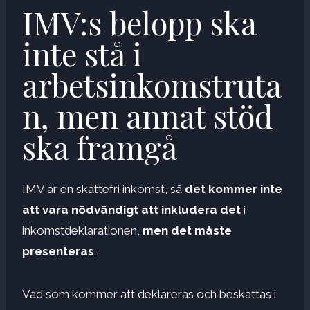
IMV:s belopp ska
inte stå i
arbetsinkomstruta
n, men annat stöd
ska framgå
IMV är en skattefri inkomst, så
det kommer inte
att vara nödvändigt att inkludera det
i
inkomstdeklarationen,
men det måste
presenteras
.
Vad som kommer att deklareras och beskattas i