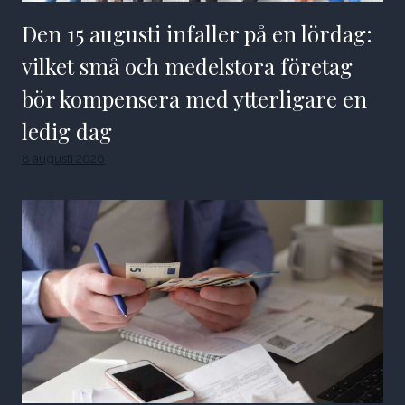
Den 15 augusti infaller på en lördag:
vilket små och medelstora företag
bör kompensera med ytterligare en
ledig dag
8 augusti 2026