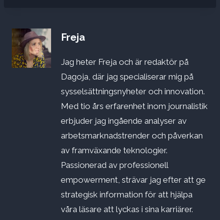
Freja
Jag heter Freja och är redaktör på
Dagoja, där jag specialiserar mig på
sysselsättningsnyheter och innovation.
Med tio års erfarenhet inom journalistik
erbjuder jag ingående analyser av
arbetsmarknadstrender och påverkan
av framväxande teknologier.
Passionerad av professionell
empowerment, strävar jag efter att ge
strategisk information för att hjälpa
våra läsare att lyckas i sina karriärer.