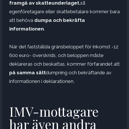
framgå av skatteunderlaget.
så
egenföretagare eller skattebetalare kommer bara
att behöva
dumpa och bekräfta
informationen
.
När det fastställda gränsbeloppet för inkomst -12
600 euro- överskrids, och beloppen måste
deklareras och beskattas, kommer förfarandet att
på samma sätt
dumpning och bekräftande av
informationen i deklarationen.
IMV-mottagare
har även andra