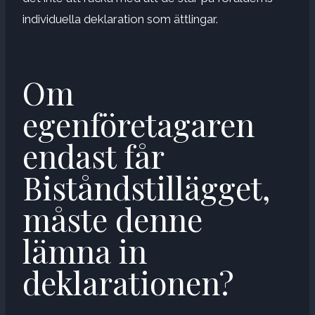
individuella deklaration som ättlingar.
Om
egenföretagaren
endast får
Biståndstillägget,
måste denne
lämna in
deklarationen?