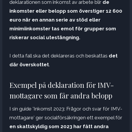
deklarationen som inkomst av arbete blir
de
inkomster eller belopp som överstiger 12 600
euro när en annan serie av stöd eller
minimiinkomster tas emot för grupper som
riskerar social utestängning.
I detta fall ska det deklareras och beskattas
det
där överskottet
.
Exempel på deklaration för IMV-
mottagare som får andra belopp
I sin guide 'Inkomst 2023: Frågor och svar för IMV-
mottagare' ger socialförsäkringen ett exempel för
en skattskyldig som 2023 har fått andra