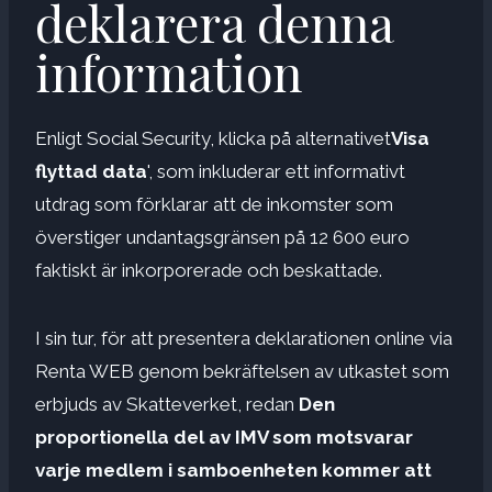
deklarera denna
information
Enligt Social Security, klicka på alternativet
Visa
flyttad data
', som inkluderar ett informativt
utdrag som förklarar att de inkomster som
överstiger undantagsgränsen på 12 600 euro
faktiskt är inkorporerade och beskattade.
I sin tur, för att presentera deklarationen online via
Renta WEB genom bekräftelsen av utkastet som
erbjuds av Skatteverket, redan
Den
proportionella del av IMV som motsvarar
varje medlem i samboenheten kommer att