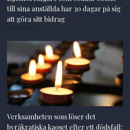
till sina anställda har 30 dagar på sig
att göra sitt bidrag
8 augusti 2026
Verksamheten som löser det
byråkratiska kaoset efter ett dödsfall: