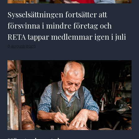
Sysselsättningen fortsätter att
försvinna i mindre företag och
RETA tappar medlemmar igen i juli
6 augusti 2026