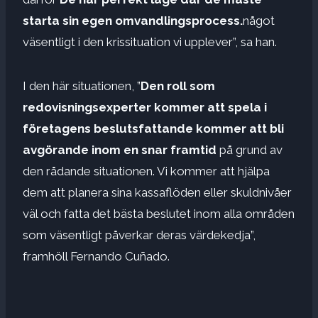
starta sin egen omvandlingsprocess.
något
väsentligt i den krissituation vi upplever”, sa han.
I den här situationen, ”
Den roll som
redovisningsexperter kommer att spela i
företagens beslutsfattande kommer att bli
avgörande inom en snar framtid
på grund av
den rådande situationen. Vi kommer att hjälpa
dem att planera sina kassaflöden eller skuldnivåer
väl och fatta det bästa beslutet inom alla områden
som väsentligt påverkar deras värdekedja”,
framhöll Fernando Cuñado.