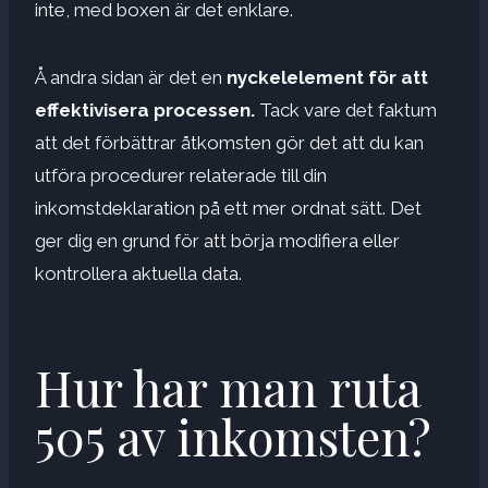
inte, med boxen är det enklare.
Å andra sidan är det en
nyckelelement för att
effektivisera processen.
Tack vare det faktum
att det förbättrar åtkomsten gör det att du kan
utföra procedurer relaterade till din
inkomstdeklaration på ett mer ordnat sätt. Det
ger dig en grund för att börja modifiera eller
kontrollera aktuella data.
Hur har man ruta
505 av inkomsten?