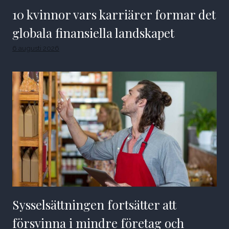
10 kvinnor vars karriärer formar det
globala finansiella landskapet
6 augusti 2026
Sysselsättningen fortsätter att
försvinna i mindre företag och