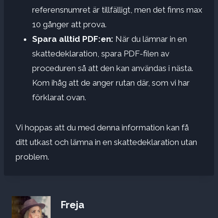
referensnumret är tillfälligt, men det finns max
10 gånger att prova.
Spara alltid PDF:en:
När du lämnar in en
skattedeklaration, spara PDF-filen av
proceduren så att den kan användas i nästa.
Kom ihåg att de anger rutan där, som vi har
förklarat ovan.
Vi hoppas att du med denna information kan få
ditt utkast och lämna in en skattedeklaration utan
problem.
Freja