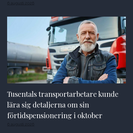
6 augusti 2026
Tusentals transportarbetare kunde
lära sig detaljerna om sin
förtidspensionering i oktober
6 augusti 2026