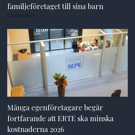
familjeföretaget till sina barn
6 augusti 2026
Många egenföretagare begär
fortfarande att ERTE ska minska
kostnaderna 2026