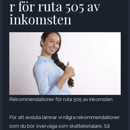
r för ruta 505 av
inkomsten
Rekommendationer för ruta 505 av inkomsten
För att avsluta lämnar vi några rekommendationer
som du bör överväga som skattebetalare. Så