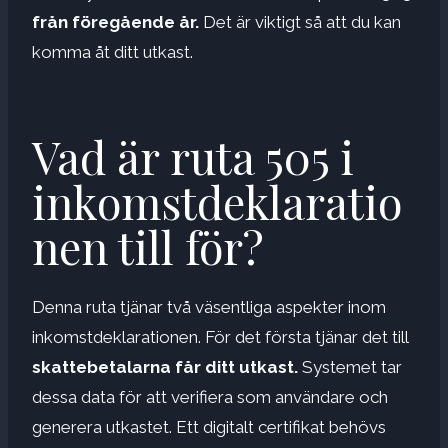
från föregående år.
Det är viktigt så att du kan
komma åt ditt utkast.
Vad är ruta 505 i
inkomstdeklaratio
nen till för?
Denna ruta tjänar två väsentliga aspekter inom
inkomstdeklarationen. För det första tjänar det till
skattebetalarna får ditt utkast.
Systemet tar
dessa data för att verifiera som användare och
generera utkastet. Ett digitalt certifikat behövs