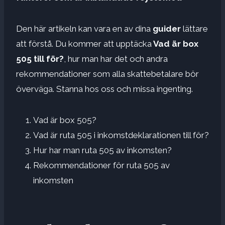
Den här artikeln kan vara en av dina
guider
lättare
att förstå. Du kommer att upptäcka
Vad är box
505 till för?
, hur man har det och andra
rekommendationer som alla skattebetalare bör
överväga. Stanna hos oss och missa ingenting.
Vad är box 505?
Vad är ruta 505 i inkomstdeklarationen till för?
Hur har man ruta 505 av inkomsten?
Rekommendationer för ruta 505 av
inkomsten