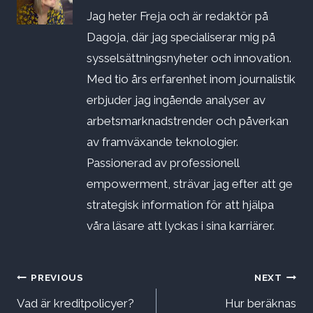
Jag heter Freja och är redaktör på
Dagoja, där jag specialiserar mig på
sysselsättningsnyheter och innovation.
Med tio års erfarenhet inom journalistik
erbjuder jag ingående analyser av
arbetsmarknadstrender och påverkan
av framväxande teknologier.
Passionerad av professionell
empowerment, strävar jag efter att ge
strategisk information för att hjälpa
våra läsare att lyckas i sina karriärer.
Inläggsnavigering
PREVIOUS
NEXT
Vad är kreditpolicyer?
Hur beräknas