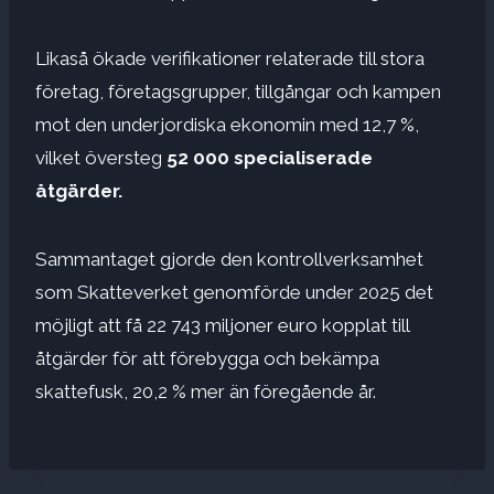
Likaså ökade verifikationer relaterade till stora
företag, företagsgrupper, tillgångar och kampen
mot den underjordiska ekonomin med 12,7 %,
vilket översteg
52 000 specialiserade
åtgärder.
Sammantaget gjorde den kontrollverksamhet
som Skatteverket genomförde under 2025 det
möjligt att få 22 743 miljoner euro kopplat till
åtgärder för att förebygga och bekämpa
skattefusk, 20,2 % mer än föregående år.