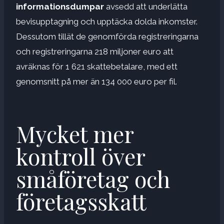
informationsdumpar
avsedd att underlätta
bevisupptagning och upptäcka dolda inkomster.
Dessutom tillät de genomförda registreringarna
och registreringarna 218 miljoner euro att
avräknas för 1 621 skattebetalare, med ett
genomsnitt på mer än 134 000 euro per fil.
Mycket mer
kontroll över
småföretag och
företagsskatt