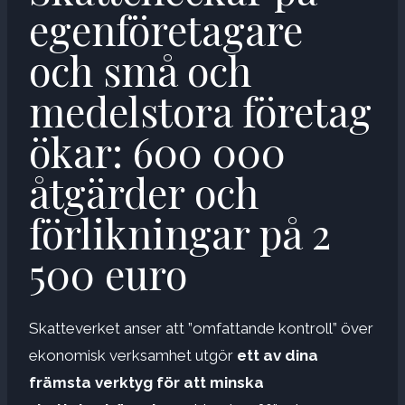
egenföretagare
och små och
medelstora företag
ökar: 600 000
åtgärder och
förlikningar på 2
500 euro
Skatteverket anser att ”omfattande kontroll” över
ekonomisk verksamhet utgör
ett av dina
främsta verktyg för att minska