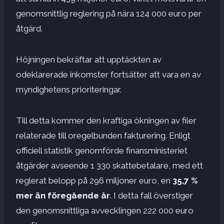
genomsnittlig reglering på nära 124 000 euro per
åtgärd.
Höjningen bekräftar att upptäckten av
odeklarerade inkomster fortsätter att vara en av
myndighetens prioriteringar.
Till detta kommer den kraftiga ökningen av filer
relaterade till oregelbunden fakturering. Enligt
officiell statistik genomförde finansministeriet
åtgärder avseende 1 330 skattebetalare, med ett
reglerat belopp på 296 miljoner euro, en
35,7 %
mer än föregående år
. I detta fall överstiger
den genomsnittliga avvecklingen 222 000 euro