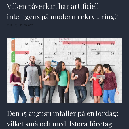
Vilken påverkan har artificiell
intelligens på modern rekrytering?
8 augusti 2026
Den 15 augusti infaller på en lördag:
vilket små och medelstora företag