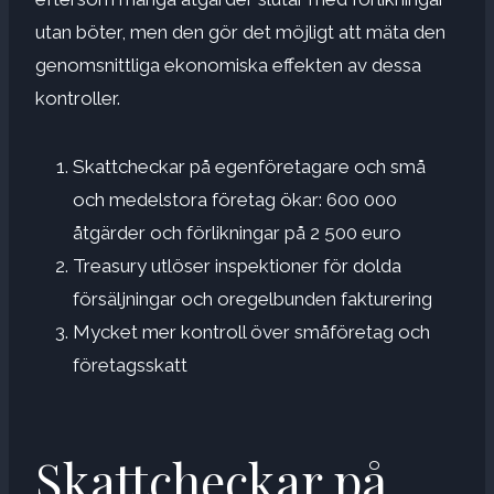
utan böter, men den gör det möjligt att mäta den
genomsnittliga ekonomiska effekten av dessa
kontroller.
Skattcheckar på egenföretagare och små
och medelstora företag ökar: 600 000
åtgärder och förlikningar på 2 500 euro
Treasury utlöser inspektioner för dolda
försäljningar och oregelbunden fakturering
Mycket mer kontroll över småföretag och
företagsskatt
Skattcheckar på