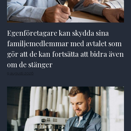
Egenföretagare kan skydda sina
familjemedlemmar med avtalet som
gör att de kan fortsätta att bidra även
om de stänger
9 augusti 2026