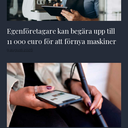
Egenföretagare kan begära upp till
11 000 euro för att förnya maskiner
9 augusti 2026