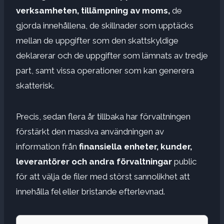
verksamheten, tillämpning av moms,
de
gjorda innehållena, de skillnader som upptäcks
mellan de uppgifter som den skattskyldige
deklarerar och de uppgifter som lämnats av tredje
part, samt vissa operationer som kan generera
skatterisk.
Precis, sedan flera år tillbaka har förvaltningen
förstärkt den massiva användningen av
information från
finansiella enheter, kunder,
leverantörer och andra förvaltningar
public
för att välja de filer med störst sannolikhet att
innehålla fel eller bristande efterlevnad.