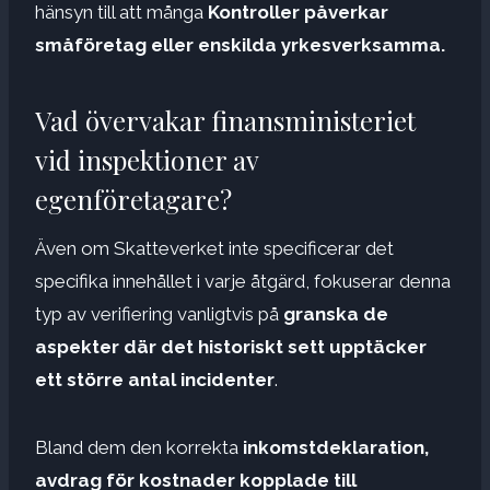
hänsyn till att många
Kontroller påverkar
småföretag eller enskilda yrkesverksamma.
Vad övervakar finansministeriet
vid inspektioner av
egenföretagare?
Även om Skatteverket inte specificerar det
specifika innehållet i varje åtgärd, fokuserar denna
typ av verifiering vanligtvis på
granska de
aspekter där det historiskt sett upptäcker
ett större antal incidenter
.
Bland dem den korrekta
inkomstdeklaration,
avdrag för kostnader kopplade till