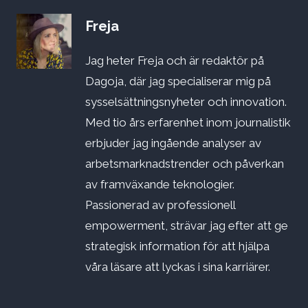
Freja
Jag heter Freja och är redaktör på
Dagoja, där jag specialiserar mig på
sysselsättningsnyheter och innovation.
Med tio års erfarenhet inom journalistik
erbjuder jag ingående analyser av
arbetsmarknadstrender och påverkan
av framväxande teknologier.
Passionerad av professionell
empowerment, strävar jag efter att ge
strategisk information för att hjälpa
våra läsare att lyckas i sina karriärer.