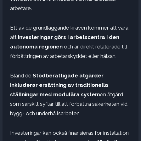
arbetare.
Ett av de grundläggande kraven kommer att vara
att
investeringar görs i arbetscentra i den
autonoma regionen
och är direkt relaterade till
förbättringen av arbetarskyddet eller hälsan.
Bland de
Stödberättigade åtgärder
inkluderar ersättning av traditionella
ställningar med modulära system
en åtgärd
som särskilt syftar till att förbättra säkerheten vid
bygg- och underhållsarbeten.
Investeringar kan också finansieras för installation