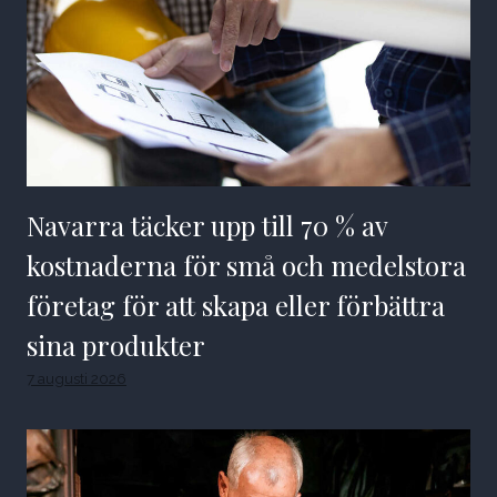
Navarra täcker upp till 70 % av
kostnaderna för små och medelstora
företag för att skapa eller förbättra
sina produkter
7 augusti 2026