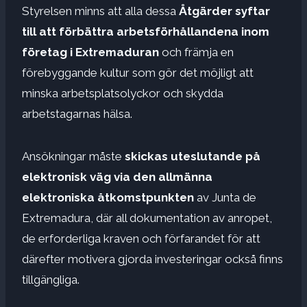
Styrelsen minns att alla dessa
Åtgärder syftar
till att förbättra arbetsförhållandena inom
företag i Extremaduran
och främja en
förebyggande kultur som gör det möjligt att
minska arbetsplatsolyckor och skydda
arbetstagarnas hälsa.
Ansökningar måste
skickas uteslutande på
elektronisk väg via den allmänna
elektroniska åtkomstpunkten
av Junta de
Extremadura, där all dokumentation av anropet,
de erforderliga kraven och förfarandet för att
därefter motivera gjorda investeringar också finns
tillgängliga.