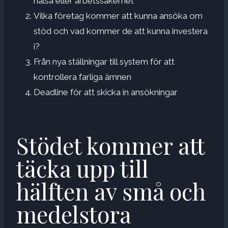
hälsa eller arbetssäkerhet
Vilka företag kommer att kunna ansöka om
stöd och vad kommer de att kunna investera
i?
Från nya ställningar till system för att
kontrollera farliga ämnen
Deadline för att skicka in ansökningar
Stödet kommer att
täcka upp till
hälften av små och
medelstora