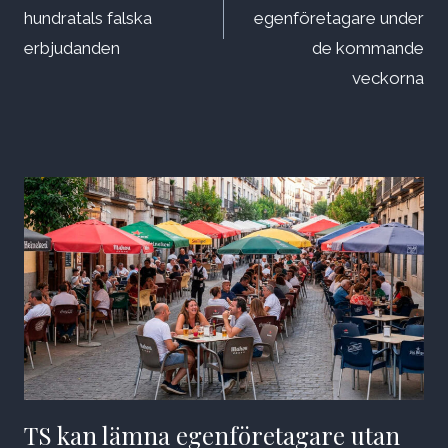
hundratals falska
egenföretagare under
erbjudanden
de kommande
veckorna
TS kan lämna egenföretagare utan