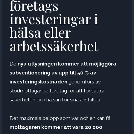
företags
investeringar i
hälsa eller
arbetssäkerhet
De
nya utlysningen kommer att möjliggöra
subventionering av upp till 50 % av
investeringskostnaden
genomförs av
stödmottagande företag för att förbättra
säkerheten och hälsan för sina anställda.
Det maximala belopp som var och en kan få
mottagaren kommer att vara 20 000