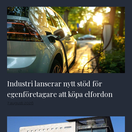
Industri lanserar nytt stöd för
egenföretagare att köpa elfordon
7 augusti 2026