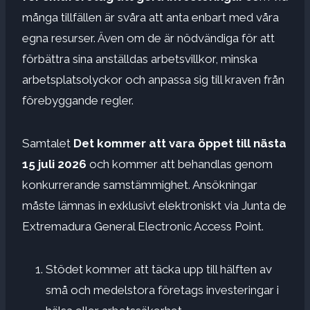
många tillfällen är svåra att anta enbart med våra
egna resurser. Även om de är nödvändiga för att
förbättra sina anställdas arbetsvillkor, minska
arbetsplatsolyckor och anpassa sig till kraven från
förebyggande regler.
Samtalet
Det kommer att vara öppet till nästa
15 juli 2026
och kommer att behandlas genom
konkurrerande samstämmighet. Ansökningar
måste lämnas in exklusivt elektroniskt via Junta de
Extremadura General Electronic Access Point.
Stödet kommer att täcka upp till hälften av
små och medelstora företags investeringar i