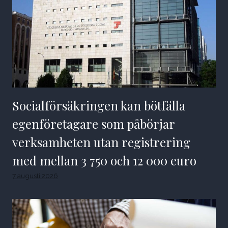
Socialförsäkringen kan bötfälla
egenföretagare som påbörjar
verksamheten utan registrering
med mellan 3 750 och 12 000 euro
7 augusti 2026