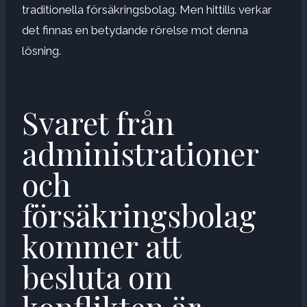
traditionella försäkringsbolag. Men hittills verkar
det finnas en betydande rörelse mot denna
lösning.
Svaret från
administrationer
och
försäkringsbolag
kommer att
besluta om