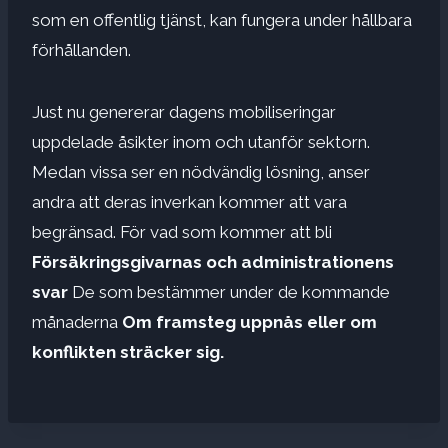
som en offentlig tjänst, kan fungera under hållbara
förhållanden.
Just nu genererar dagens mobiliseringar
uppdelade åsikter inom och utanför sektorn.
Medan vissa ser en nödvändig lösning, anser
andra att deras inverkan kommer att vara
begränsad. För vad som kommer att bli
Försäkringsgivarnas och administrationens
svar
De som bestämmer under de kommande
månaderna
Om framsteg uppnås eller om
konflikten sträcker sig.