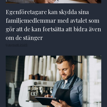
Egenföretagare kan skydda sina
familjemedlemmar med avtalet som
gör att de kan fortsätta att bidra även
om de stänger
9 augusti 2026