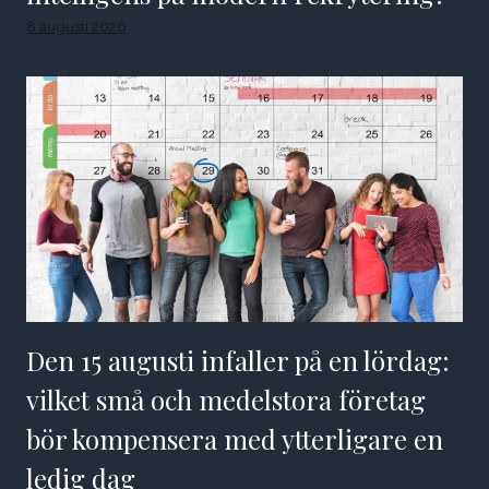
8 augusti 2026
Den 15 augusti infaller på en lördag:
vilket små och medelstora företag
bör kompensera med ytterligare en
ledig dag