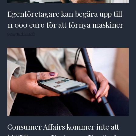
Egenföretagare kan begära upp till
11 000 euro för att förnya maskiner
9 augusti 2026
Consumer Affairs kommer inte att