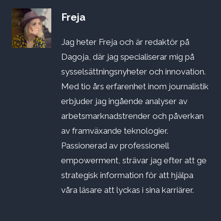
Freja
Jag heter Freja och är redaktör på
Dagoja, där jag specialiserar mig på
sysselsättningsnyheter och innovation.
Med tio års erfarenhet inom journalistik
erbjuder jag ingående analyser av
arbetsmarknadstrender och påverkan
av framväxande teknologier.
Passionerad av professionell
empowerment, strävar jag efter att ge
strategisk information för att hjälpa
våra läsare att lyckas i sina karriärer.