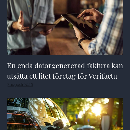
En enda datorgenererad faktura kan
utsätta ett litet företag för Verifactu
7 augusti 2026