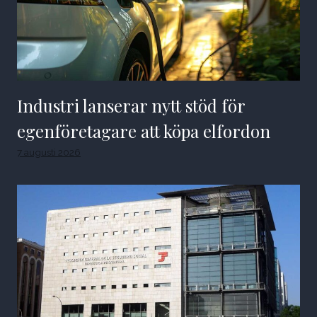
Industri lanserar nytt stöd för
egenföretagare att köpa elfordon
7 augusti 2026