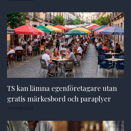
TS kan lämna egenföretagare utan
gratis märkesbord och paraplyer
7 augusti 2026