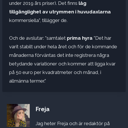
under 2019 års priser). Det finns
låg
tillgänglighet av utrymmen i huvudaxlarna
kommersiella”, tillägger de.
Och de avslutar: ”samtalet
prima hyra
”Det har
varit stabilt under hela året och för de kommande
månaderna förväntas det inte registrera några
betydande variationer och kommer att ligga kvar
på 50 euro per kvadratmeter och månad, i
allmänna termer.”
Freja
Jag heter Freja och är redaktör på