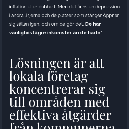
inflation eller dubbelt. Men det finns en depression
i andra linjerna och de platser som stänger öppnar
sig sällan igen, och om de gör det,
De har
vanligtvis lägre inkomster än de hade
”.
Lösningen är att
lokala företag
koncentrerar sig
till områden med
effektiva åtgärder
från kommunerna.