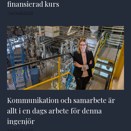
finansierad kurs
7 augusti 2026
Kommunikation och samarbete är
allt i en dags arbete för denna
ingenjör
7 augusti 2026