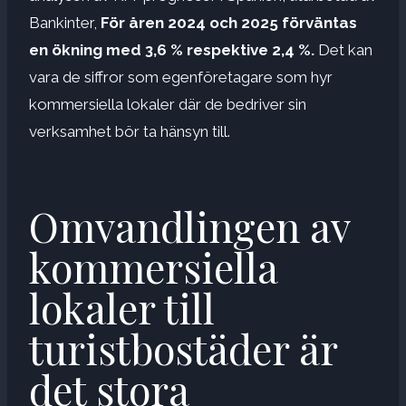
Bankinter,
För åren 2024 och 2025 förväntas
en ökning med 3,6 % respektive 2,4 %.
Det kan
vara de siffror som egenföretagare som hyr
kommersiella lokaler där de bedriver sin
verksamhet bör ta hänsyn till.
Omvandlingen av
kommersiella
lokaler till
turistbostäder är
det stora