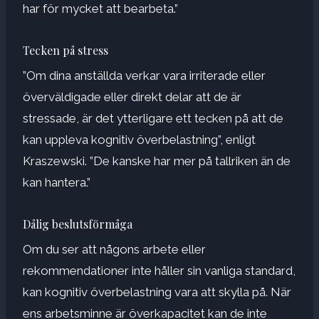
har för mycket att bearbeta.”
Tecken på stress
”Om dina anställda verkar vara irriterade eller
överväldigade eller direkt delar att de är
stressade, är det ytterligare ett tecken på att de
kan uppleva kognitiv överbelastning”, enligt
Kraszewski. ”De kanske har mer på tallriken än de
kan hantera.”
Dålig beslutsförmåga
Om du ser att någons arbete eller
rekommendationer inte håller sin vanliga standard,
kan kognitiv överbelastning vara att skylla på. När
ens arbetsminne är överkapacitet kan de inte