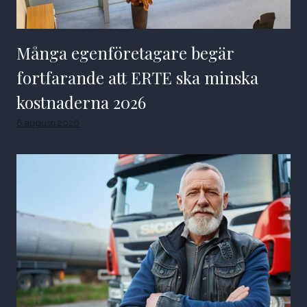
Många egenföretagare begär
fortfarande att ERTE ska minska
kostnaderna 2026
6 augusti 2026