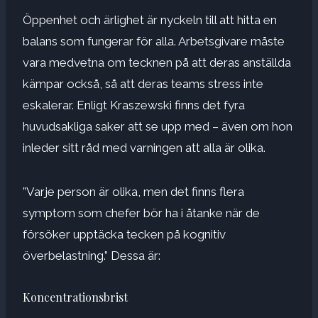
Öppenhet och ärlighet är nyckeln till att hitta en
balans som fungerar för alla. Arbetsgivare måste
vara medvetna om tecknen på att deras anställda
kämpar också, så att deras teams stress inte
eskalerar. Enligt Kraszewski finns det fyra
huvudsakliga saker att se upp med – även om hon
inleder sitt råd med varningen att alla är olika.
”Varje person är olika, men det finns flera
symptom som chefer bör ha i åtanke när de
försöker upptäcka tecken på kognitiv
överbelastning.” Dessa är:
Koncentrationsbrist