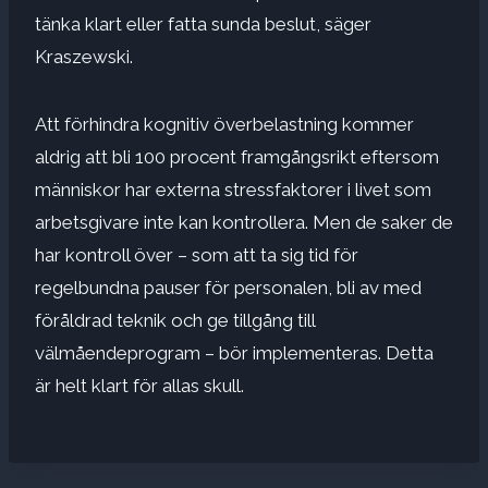
tänka klart eller fatta sunda beslut, säger
Kraszewski.
Att förhindra kognitiv överbelastning kommer
aldrig att bli 100 procent framgångsrikt eftersom
människor har externa stressfaktorer i livet som
arbetsgivare inte kan kontrollera. Men de saker de
har kontroll över – som att ta sig tid för
regelbundna pauser för personalen, bli av med
föråldrad teknik och ge tillgång till
välmåendeprogram – bör implementeras. Detta
är helt klart för allas skull.