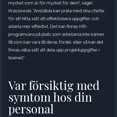
mycket som är för mycket för dem”, säger
Kraszewski. ”Anställda kan prata med sina chefer
för att hitta sätt att effektivisera uppgifter och
arbeta mer effektivt. Det kan finnas HR-
programvara på plats som arbetarna inte känner
till som kan vara till deras fördel, eller så kan det
finnas olika sätt att dela upp projektuppgifter i
teamet.”
Var försiktig med
symtom hos din
personal