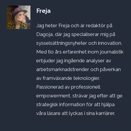
Freja
Jag heter Freja och är redaktör på
Dagoja, där jag specialiserar mig på
sysselsättningsnyheter och innovation.
Med tio års erfarenhet inom journalistik
erbjuder jag ingående analyser av
arbetsmarknadstrender och påverkan
av framväxande teknologier.
Passionerad av professionell
empowerment, strävar jag efter att ge
strategisk information för att hjälpa
våra läsare att lyckas i sina karriärer.