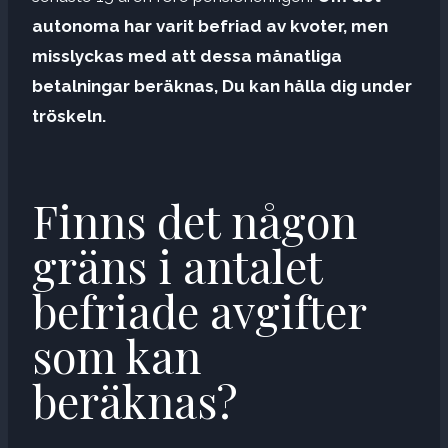
autonoma har varit
befriad av kvoter, men
misslyckas med att dessa månatliga
betalningar beräknas,
Du kan hålla dig under
tröskeln.
Finns det någon
gräns i antalet
befriade avgifter
som kan
beräknas?