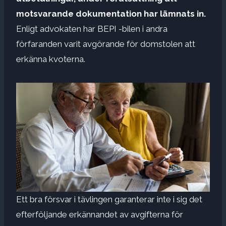
motsvarande dokumentation har lämnats in.
Enligt advokaten har BEPI -bilen i andra
förfaranden varit avgörande för domstolen att
erkänna kvoterna.
Ett bra försvar i tävlingen garanterar inte i sig det
efterföljande erkännandet av avgifterna för