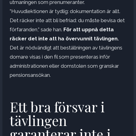
utmaningen som prenumeranter.
”Huvudlektionen är tydlig: dokumentation är allt.
Det räcker inte att bli befriad: du måste bevisa det
förfaranden,” sade han.
För att uppnå detta
räcker det inte att ha övervunnit tävlingen.
Det är nödvändigt att beställningen av tävlingens
domare visas i den fil som presenteras inför
administrationen eller domstolen som granskar
pensionsansökan.
Ett bra försvar i
tävlingen
garanterar inte i