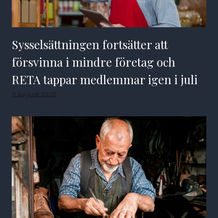
Sysselsättningen fortsätter att
försvinna i mindre företag och
RETA tappar medlemmar igen i juli
6 augusti 2026