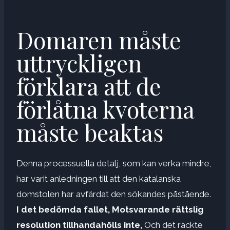
Domaren måste
uttryckligen
förklara att de
förlåtna kvoterna
måste beaktas
Denna processuella detalj, som kan verka mindre,
har varit anledningen till att den katalanska
domstolen har avfärdat den sökandes påstående.
I det bedömda fallet,
Motsvarande rättslig
resolution tillhandahölls inte,
Och det räckte