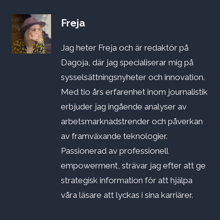
Freja
Jag heter Freja och är redaktör på
Dagoja, där jag specialiserar mig på
sysselsättningsnyheter och innovation.
Med tio års erfarenhet inom journalistik
erbjuder jag ingående analyser av
arbetsmarknadstrender och påverkan
av framväxande teknologier.
Passionerad av professionell
empowerment, strävar jag efter att ge
strategisk information för att hjälpa
våra läsare att lyckas i sina karriärer.