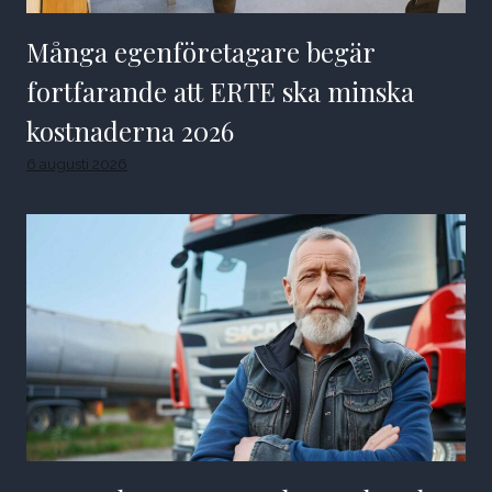
Många egenföretagare begär
fortfarande att ERTE ska minska
kostnaderna 2026
6 augusti 2026