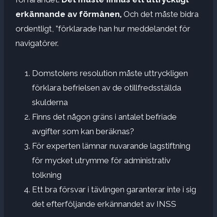
erkännande av förmånen,
Och det måste bidra
ordentligt, ”förklarade han hur meddelandet för
navigatörer.
Domstolens resolution måste uttryckligen
förklara befrielsen av de otillfredsställda
skulderna
Finns det någon gräns i antalet befriade
avgifter som kan beräknas?
För experten lämnar nuvarande lagstiftning
för mycket utrymme för administrativ
tolkning
Ett bra försvar i tävlingen garanterar inte i sig
det efterföljande erkännandet av INSS