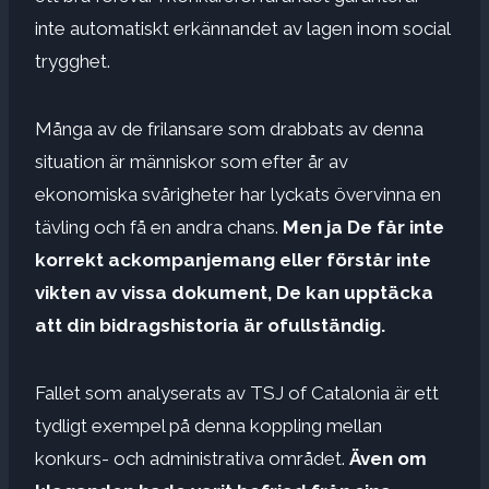
inte automatiskt erkännandet av lagen inom social
trygghet.
Många av de frilansare som drabbats av denna
situation är människor som efter år av
ekonomiska svårigheter har lyckats övervinna en
tävling och få en andra chans.
Men ja
De får inte
korrekt ackompanjemang eller förstår inte
vikten av vissa dokument,
De kan upptäcka
att din bidragshistoria är ofullständig.
Fallet som analyserats av TSJ of Catalonia är ett
tydligt exempel på denna koppling mellan
konkurs- och administrativa området.
Även om