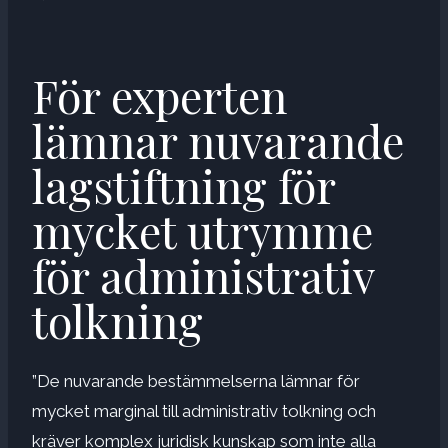
För experten
lämnar nuvarande
lagstiftning för
mycket utrymme
för administrativ
tolkning
”De nuvarande bestämmelserna lämnar för
mycket marginal till administrativ tolkning och
kräver komplex juridisk kunskap som inte alla