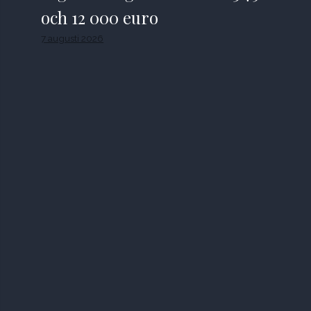
och 12 000 euro
7 augusti 2026