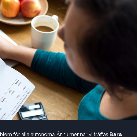
roblem för alla autonoma. Ännu mer när vi träffas
Bara