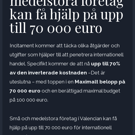
medelstora företag
kan få hjälp på upp
till 70 000 euro
Incitament kommer att täcka olika åtgärder och
utgifter som hjälper till att penetrera internationell
handel. Specifikt kommer de att nå
upp till 70%
av den inverterade kostnaden
–Det är
uteslutna – med toppen i en
Maximalt belopp på
70 000 euro
och en berättigad maximal budget
på 100 000 euro.
Små och medelstora företag i Valencian kan få
hjälp på upp till 70 000 euro för internationell