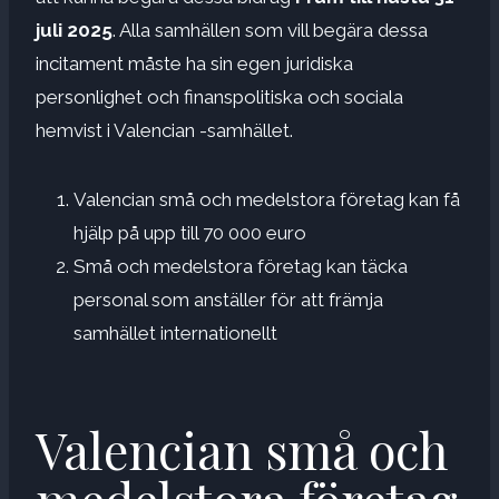
juli 2025
. Alla samhällen som vill begära dessa
incitament måste ha sin egen juridiska
personlighet och finanspolitiska och sociala
hemvist i Valencian -samhället.
Valencian små och medelstora företag kan få
hjälp på upp till 70 000 euro
Små och medelstora företag kan täcka
personal som anställer för att främja
samhället internationellt
Valencian små och