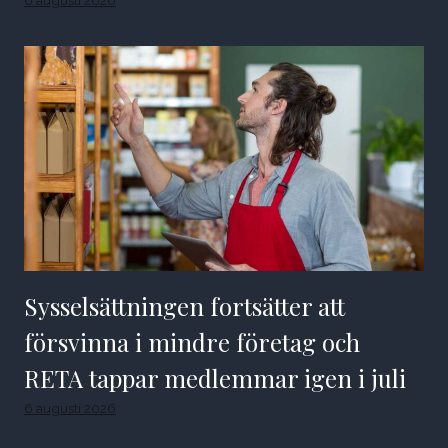
Sysselsättningen fortsätter att
försvinna i mindre företag och
RETA tappar medlemmar igen i juli
6 augusti 2026