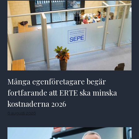
Många egenföretagare begär
fortfarande att ERTE ska minska
kostnaderna 2026
6 augusti 2026