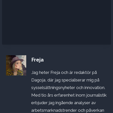
Freja
Jag heter Freja och är redaktör på
Dagoja, där jag specialiserar mig på
sysselsättningsnyheter och innovation.
Med tio års erfarenhet inom journalistik
erbjuder jag ingående analyser av
arbetsmarknadstrender och påverkan