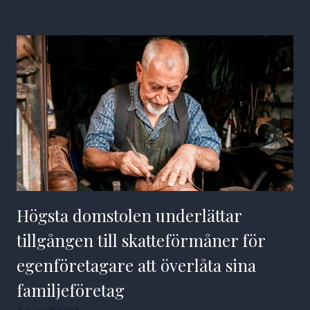
Högsta domstolen underlättar
tillgången till skatteförmåner för
egenföretagare att överlåta sina
familjeföretag