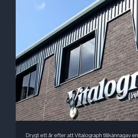
Drygt ett år efter att Vitalograph tillkännagav