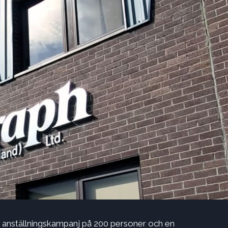
 en anställningskampanj på 200 personer och en