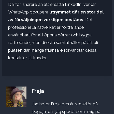
Därför, snarare än att ersätta LinkedIn, verkar
WhatsApp ockupera
utrymmet där en stor del
av försäljningen verkligen bestäms.
Det
professionella nätverket är fortfarande
användbart för att öppna dörrar och bygga
förtroende, men direkta samtal håller på att bli
platsen där många frilansare förvandlar dessa
kontakter till kunder.
Freja
Jag heter Freja och är redaktör på
Dagoja, där jag specialiserar mig på