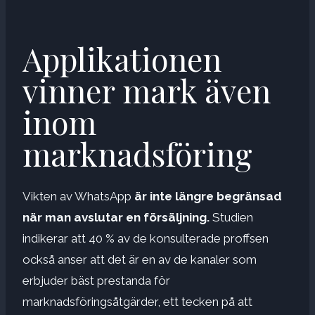
Applikationen
vinner mark även
inom
marknadsföring
Vikten av WhatsApp
är inte längre begränsad
när man avslutar en försäljning.
Studien
indikerar att 40 % av de konsulterade proffsen
också anser att det är en av de kanaler som
erbjuder bäst prestanda för
marknadsföringsåtgärder, ett tecken på att