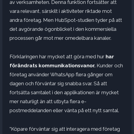
av verksamheten. Denna funktion fortsätter att
vara relevant, särskilt i aktiviteter riktade mot
andra företag. Men HubSpot-studien tyder på att
det avgörande ögonblicket i den kommersiella
processen går mot mer omedelbara kanaler.
Förklaringen har mycket att göra med hur
har
förändrats
kommunikationsvanor.
Kunder och
företag använder WhatsApp flera gånger om
dagen och förväntar sig snabba svar. Så att
fortsätta samtalet i den applikationen är mycket
mer naturligt än att utbyta flera e-
postmeddelanden eller vänta på ett nytt samtal.
”Köpare förväntar sig att interagera med företag