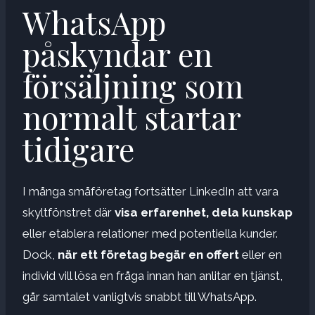
WhatsApp
påskyndar en
försäljning som
normalt startar
tidigare
I många småföretag fortsätter LinkedIn att vara
skyltfönstret där
visa erfarenhet, dela kunskap
eller etablera relationer med potentiella kunder.
Dock,
när ett företag begär en offert
eller en
individ vill lösa en fråga innan han anlitar en tjänst,
går samtalet vanligtvis snabbt till WhatsApp.