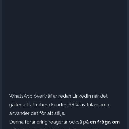
WhatsApp överträffar redan LinkedIn när det
gäller att attrahera kunder: 68 % av frilansarna
använder det för att sälja.
Denna förändring reagerar också på
en fråga om