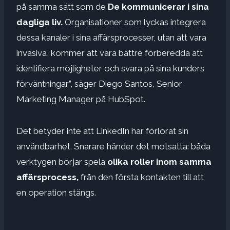
på samma sätt som de
De kommunicerar i sina
dagliga liv.
Organisationer som lyckas integrera
dessa kanaler i sina affärsprocesser, utan att vara
invasiva, kommer att vara bättre förberedda att
identifiera möjligheter och svara på sina kunders
förväntningar”, säger Diego Santos, Senior
Marketing Manager på HubSpot.
Det betyder inte att LinkedIn har förlorat sin
användbarhet. Snarare händer det motsatta: båda
verktygen börjar spela
olika roller inom samma
affärsprocess,
från den första kontakten till att
en operation stängs.