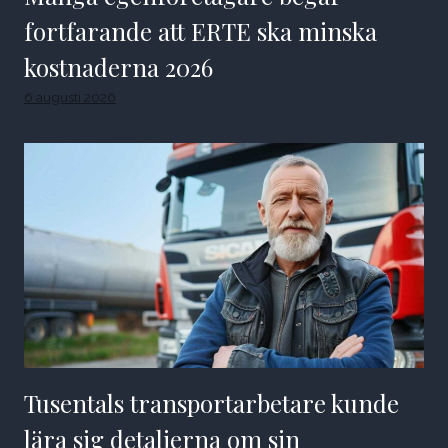
fortfarande att ERTE ska minska
kostnaderna 2026
6 augusti 2026
Tusentals transportarbetare kunde
lära sig detaljerna om sin