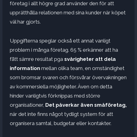
företag i allt högre grad använder den för att
upprätthålla relationen med sina kunder när köpet
väl har gjorts.
Uppgifterna speglar också ett annat vanligt
problem i många företag. 65 % erkänner att ha
fått sämre resultat pga
svårigheter att dela
information
mellan olika team, en omständighet
som bromsar svaren och försvårar övervakningen
av kommersiella möjligheter. Även om detta
hinder vanligtvis förknippas med större
organisationer,
Det påverkar även småföretag,
när det inte finns något tydligt system för att
organisera samtal, budgetar eller kontakter.