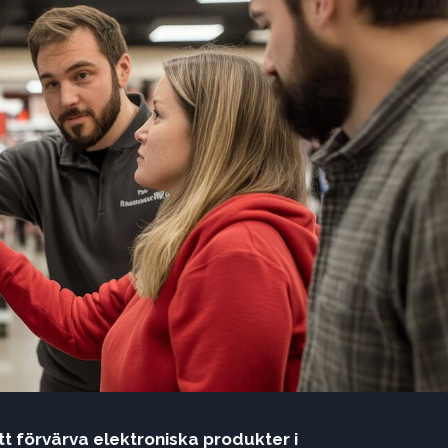
 förvärva elektroniska produkter i