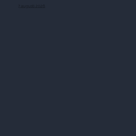
7 augusti 2026