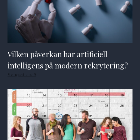
Vilken påverkan har artificiell
intelligens på modern rekrytering?
8 augusti 2026