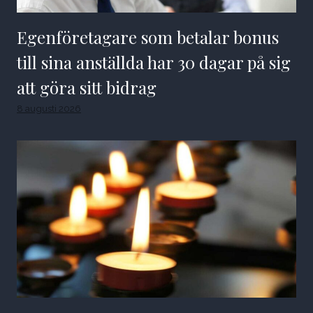
Egenföretagare som betalar bonus
till sina anställda har 30 dagar på sig
att göra sitt bidrag
8 augusti 2026