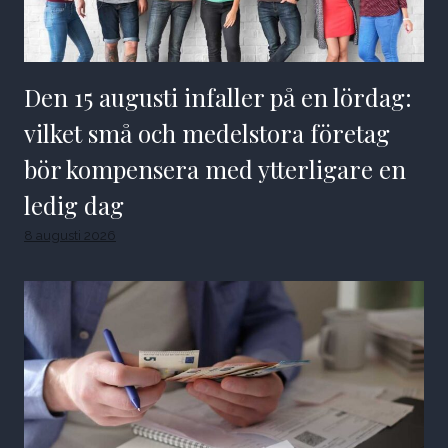
Den 15 augusti infaller på en lördag:
vilket små och medelstora företag
bör kompensera med ytterligare en
ledig dag
8 augusti 2026