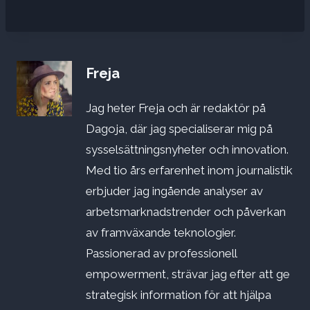
Freja
Jag heter Freja och är redaktör på
Dagoja, där jag specialiserar mig på
sysselsättningsnyheter och innovation.
Med tio års erfarenhet inom journalistik
erbjuder jag ingående analyser av
arbetsmarknadstrender och påverkan
av framväxande teknologier.
Passionerad av professionell
empowerment, strävar jag efter att ge
strategisk information för att hjälpa