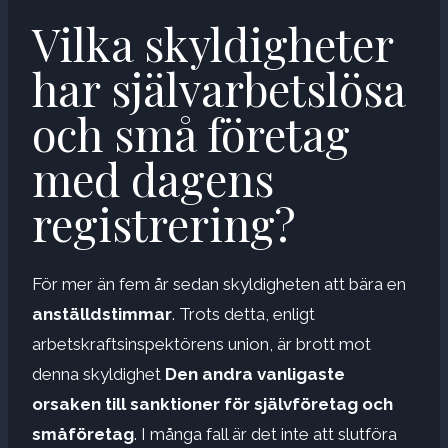
Vilka skyldigheter
har självarbetslösa
och små företag
med dagens
registrering?
För mer än fem år sedan skyldigheten att bära en
anställdstimmar
. Trots detta, enligt
arbetskraftsinspektörens union, är brott mot
denna skyldighet
Den andra vanligaste
orsaken till sanktioner för självföretag och
småföretag
. I många fall är det inte att slutföra