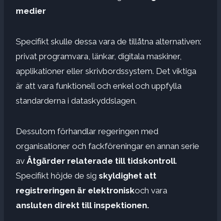
medier
Specifikt skulle dessa vara de tillåtna alternativen:
privat programvara, länkar, digitala maskiner,
applikationer eller skrivbordssystem. Det viktiga
är att vara funktionell och enkel och uppfylla
standarderna i dataskyddslagen.
Dessutom förhandlar regeringen med
organisationer och fackföreningar en annan serie
av
Åtgärder relaterade till tidskontroll
.
Specifikt höjde de sig
skyldighet att
registreringen är elektronisk
och vara
ansluten direkt till inspektionen.