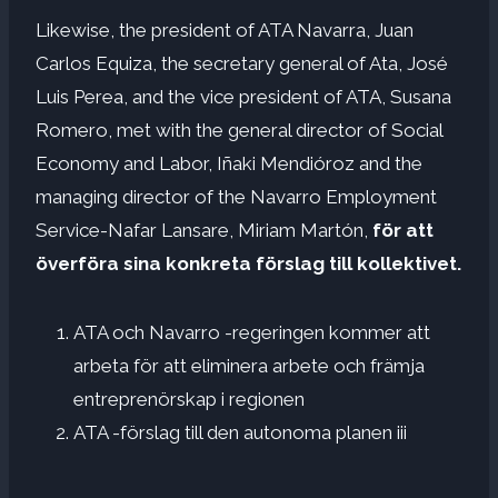
Likewise, the president of ATA Navarra, Juan
Carlos Equiza, the secretary general of Ata, José
Luis Perea, and the vice president of ATA, Susana
Romero, met with the general director of Social
Economy and Labor, Iñaki Mendióroz and the
managing director of the Navarro Employment
Service-Nafar Lansare, Miriam Martón,
för att
överföra sina konkreta förslag till kollektivet.
ATA och Navarro -regeringen kommer att
arbeta för att eliminera arbete och främja
entreprenörskap i regionen
ATA -förslag till den autonoma planen iii