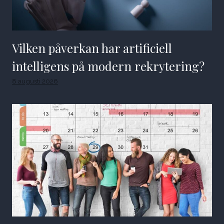
Vilken påverkan har artificiell
intelligens på modern rekrytering?
8 augusti 2026