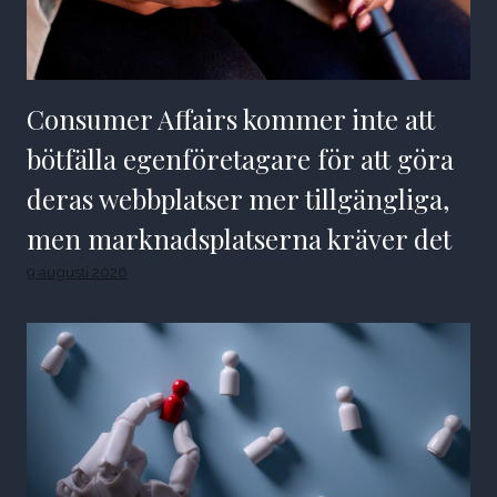
Consumer Affairs kommer inte att
bötfälla egenföretagare för att göra
deras webbplatser mer tillgängliga,
men marknadsplatserna kräver det
9 augusti 2026