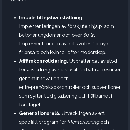
Impuls till självanställning
.
Implementeringen av förskjuten hjälp, som
betonar ungdomar och över 60 år.
Implementeringen av nollkvoten för nya
frilansare och kvinnor efter moderskap.
Affärskonsolidering.
Upprättandet av stöd
för anställning av personal, förbättrar resurser
genom innovation och
entreprenörskapskontroller och subventioner
som syftar till digitalisering och hållbarhet i
företaget.
Generationsrelä.
Utvecklingen av ett
specifikt program för
Mentorisering
och