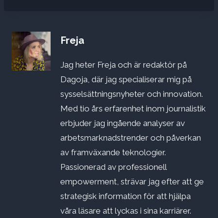
Freja
Jag heter Freja och är redaktör på
Dagoja, där jag specialiserar mig på
sysselsättningsnyheter och innovation.
Med tio års erfarenhet inom journalistik
erbjuder jag ingående analyser av
arbetsmarknadstrender och påverkan
av framväxande teknologier.
Passionerad av professionell
empowerment, strävar jag efter att ge
strategisk information för att hjälpa
våra läsare att lyckas i sina karriärer.