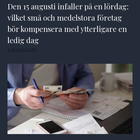
Den 15 augusti infaller på en lördag:
vilket små och medelstora företag
bör kompensera med ytterligare en
ledig dag
8 augusti 2026