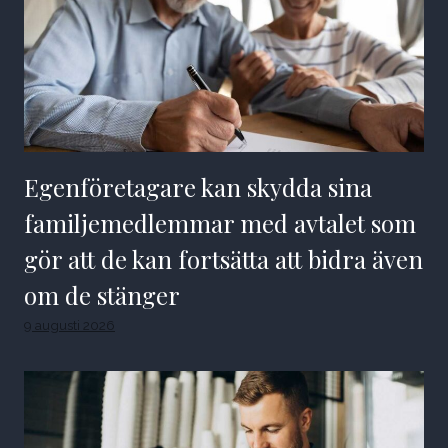
Egenföretagare kan skydda sina
familjemedlemmar med avtalet som
gör att de kan fortsätta att bidra även
om de stänger
9 augusti 2026