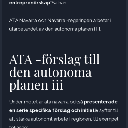
entreprenörskap
”Sa han.
ATA Navarra och Navarra -regeringen arbetar i
utarbetandet av den autonoma planen i III.
ATA -förslag till
den autonoma
planen iii
Under mötet är ata navarra också
presenterade
en serie specifika förslag och initiativ
syftar till
att stärka autonomt arbete i regionen, till exempel
följande: