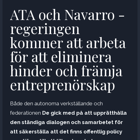
ATA och Navarro -
regeringen
kommer att arbeta
för att eliminera
hinder och främja
entreprenörskap
Både den autonoma verkställande och
federationen
De gick med på att upprätthålla
den ständiga dialogen och samarbetet för
att säkerställa att det finns offentlig policy