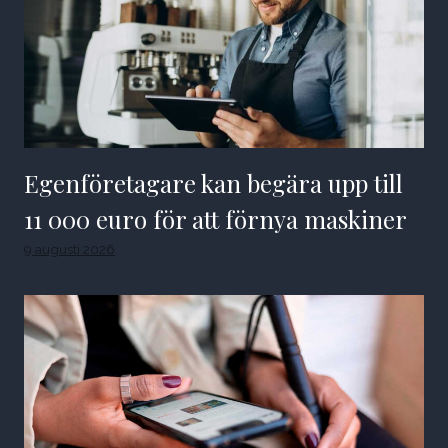
Egenföretagare kan begära upp till
11 000 euro för att förnya maskiner
9 augusti 2026