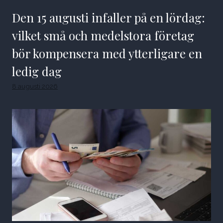
Den 15 augusti infaller på en lördag:
vilket små och medelstora företag
bör kompensera med ytterligare en
ledig dag
8 augusti 2026