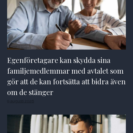
Egenföretagare kan skydda sina
familjemedlemmar med avtalet som
gör att de kan fortsätta att bidra även
om de stänger
9 augusti 2026