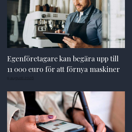
Egenföretagare kan begära upp till
11 000 euro för att förnya maskiner
9 augusti 2026