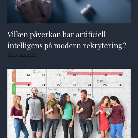
Vilken påverkan har artificiell
intelligens på modern rekrytering?
8 augusti 2026