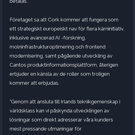
betalas.
Företaget sa att Cork kommer att fungera som
ett strategiskt europeiskt nav för flera kärninitiativ,
inklusive avancerad AI -forskning,
molninfrastrukturoptimering och frontend
modernisering, samt pågående utveckling av
Cantos produktinformationsplattform, återigen
erbjuder en känsla av de roller som troligen
kommer att erbjudas.
”Genom att ansluta till Irlands teknikgemenskap i
världsklass kan vi påskynda utvecklingen av
lösningar som direkt adresserar våra kunders
mest pressande utmaningar för