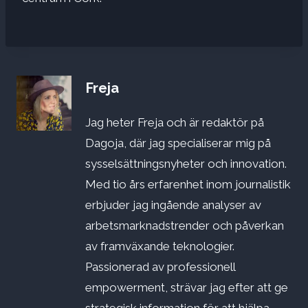
Freja
Jag heter Freja och är redaktör på
Dagoja, där jag specialiserar mig på
sysselsättningsnyheter och innovation.
Med tio års erfarenhet inom journalistik
erbjuder jag ingående analyser av
arbetsmarknadstrender och påverkan
av framväxande teknologier.
Passionerad av professionell
empowerment, strävar jag efter att ge