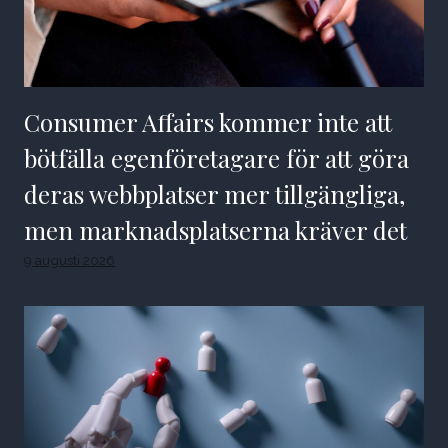
Consumer Affairs kommer inte att
bötfälla egenföretagare för att göra
deras webbplatser mer tillgängliga,
men marknadsplatserna kräver det
9 augusti 2026