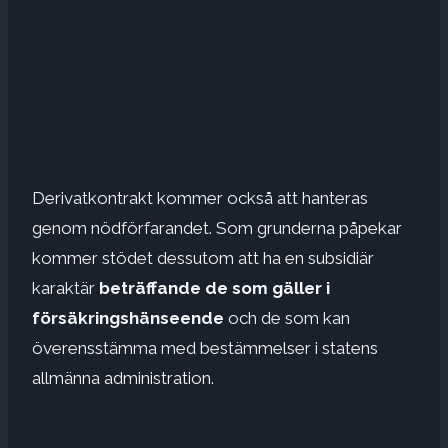
Derivatkontrakt kommer också att hanteras
genom nödförfarandet. Som grunderna påpekar
kommer stödet dessutom att ha en subsidiär
karaktär
beträffande de som gäller i
försäkringshänseende
och de som kan
överensstämma med bestämmelser i statens
allmänna administration.