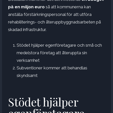
på en miljon euro
så att kommunerna kan
anställa förstärkningspersonal för att utföra
rehabiliterings- och återuppbyggnadsarbeten på
skadad infrastruktur.
Stödet hjälper egenföretagare och små och
medelstora företag att återuppta sin
verksamhet
Subventioner kommer att behandlas
skyndsamt
Stödet hjälper