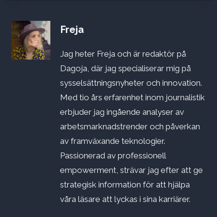
Freja
Jag heter Freja och är redaktör på
Dagoja, där jag specialiserar mig på
sysselsättningsnyheter och innovation.
Med tio års erfarenhet inom journalistik
erbjuder jag ingående analyser av
arbetsmarknadstrender och påverkan
av framväxande teknologier.
Passionerad av professionell
empowerment, strävar jag efter att ge
strategisk information för att hjälpa
våra läsare att lyckas i sina karriärer.