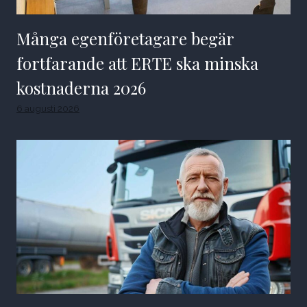
Många egenföretagare begär
fortfarande att ERTE ska minska
kostnaderna 2026
6 augusti 2026