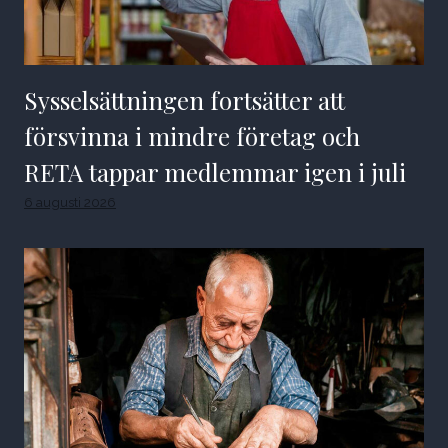
Sysselsättningen fortsätter att
försvinna i mindre företag och
RETA tappar medlemmar igen i juli
6 augusti 2026