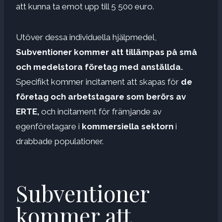
att kunna ta emot upp till 5 500 euro.
Utöver dessa individuella hjälpmedel,
Subventioner kommer att tillämpas på små
och medelstora företag med anställda.
Specifikt kommer incitament att skapas för
de
företag och arbetstagare som berörs av
ERTE,
och incitament för främjande av
egenföretagare i
kommersiella sektorn
i
drabbade populationer.
Subventioner
kommer att