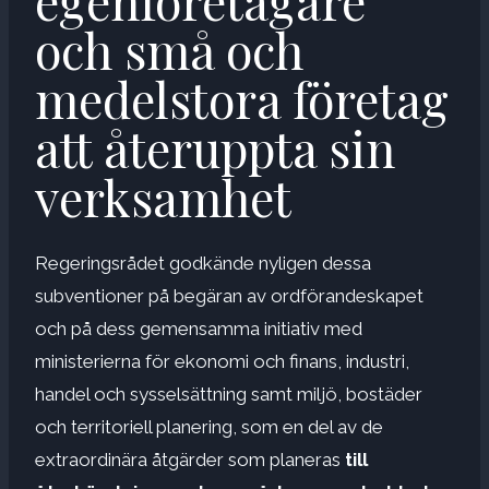
egenföretagare
och små och
medelstora företag
att återuppta sin
verksamhet
Regeringsrådet godkände nyligen dessa
subventioner på begäran av ordförandeskapet
och på dess gemensamma initiativ med
ministerierna för ekonomi och finans, industri,
handel och sysselsättning samt miljö, bostäder
och territoriell planering, som en del av de
extraordinära åtgärder som planeras
till