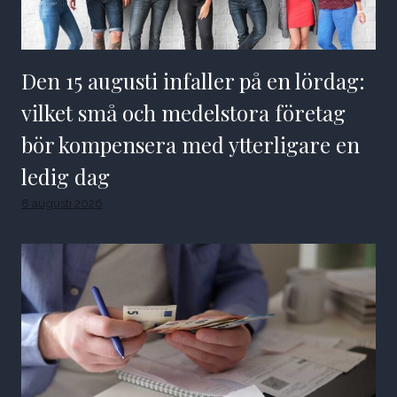
Den 15 augusti infaller på en lördag:
vilket små och medelstora företag
bör kompensera med ytterligare en
ledig dag
8 augusti 2026