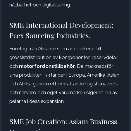
hållbarhet och digitalisering.
SME International Development:
Pcex Sourcing Industries.
Företag från Alicante som är dedikerat till
grossistdistribution av komponenter, reservdelar
och
motorfordonstillbehör
. De marknadsför
sina produkter i 33 länder i Europa, Amerika, Asien
och Afrika genom ett omfattande logistiknätverk
och närvaro och eget varumärke i Algeriet, en av
pelarna i dess expansion.
SME Job Creation: Aslam Business