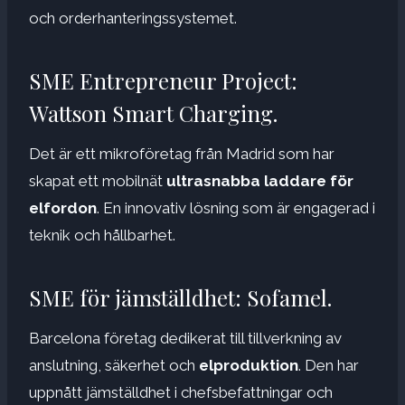
och orderhanteringssystemet.
SME Entrepreneur Project:
Wattson Smart Charging.
Det är ett mikroföretag från Madrid som har
skapat ett mobilnät
ultrasnabba laddare för
elfordon
. En innovativ lösning som är engagerad i
teknik och hållbarhet.
SME för jämställdhet: Sofamel.
Barcelona företag dedikerat till tillverkning av
anslutning, säkerhet och
elproduktion
. Den har
uppnått jämställdhet i chefsbefattningar och