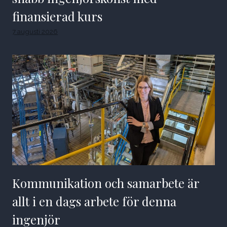
finansierad kurs
7 augusti 2026
Kommunikation och samarbete är
allt i en dags arbete för denna
ingenjör