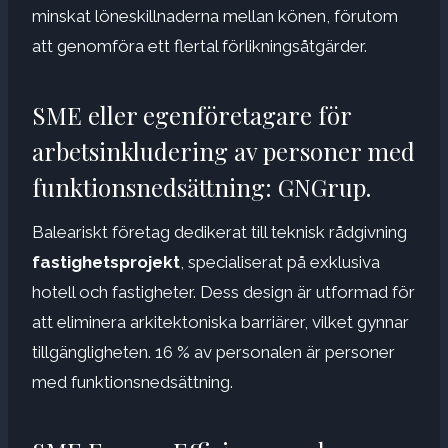
minskat löneskillnaderna mellan könen, förutom
att genomföra ett flertal förlikningsåtgärder.
SME eller egenföretagare för
arbetsinkludering av personer med
funktionsnedsättning: GNGrup.
Baleariskt företag dedikerat till teknisk rådgivning
fastighetsprojekt
, specialiserat på exklusiva
hotell och fastigheter. Dess design är utformad för
att eliminera arkitektoniska barriärer, vilket gynnar
tillgängligheten. 16 % av personalen är personer
med funktionsnedsättning.