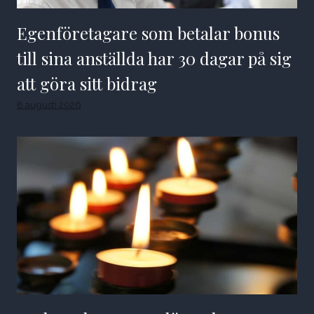
Egenföretagare som betalar bonus
till sina anställda har 30 dagar på sig
att göra sitt bidrag
8 augusti 2026