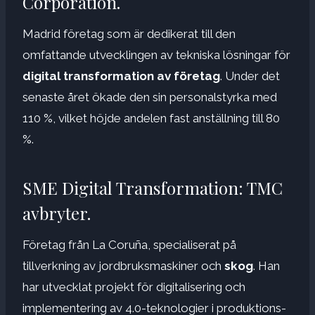
Corporation.
Madrid företag som är dedikerat till den
omfattande utvecklingen av tekniska lösningar för
digital transformation av företag
. Under det
senaste året ökade den sin personalstyrka med
110 %, vilket höjde andelen fast anställning till 80
%.
SME Digital Transformation: TMC
avbryter.
Företag från La Coruña, specialiserat på
tillverkning av jordbruksmaskiner och
skog
. Han
har utvecklat projekt för digitalisering och
implementering av 4.0-teknologier i produktions-