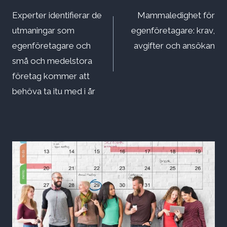
Experter identifierar de
Mammaledighet för
utmaningar som
egenföretagare: krav,
egenföretagare och
avgifter och ansökan
små och medelstora
företag kommer att
behöva ta itu med i år