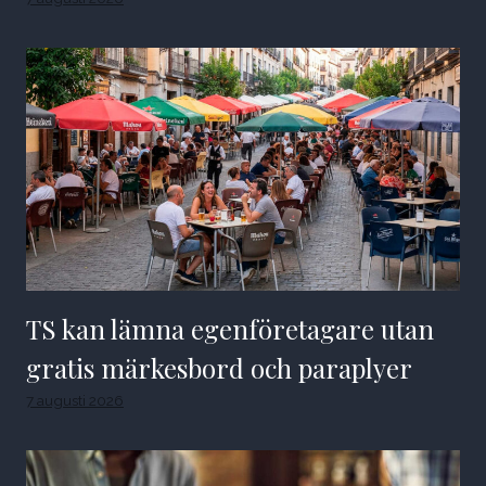
TS kan lämna egenföretagare utan
gratis märkesbord och paraplyer
7 augusti 2026