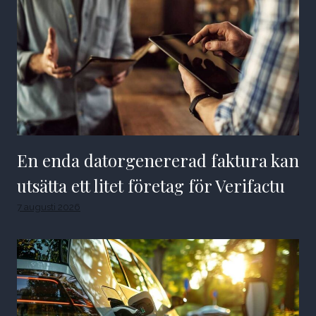
En enda datorgenererad faktura kan
utsätta ett litet företag för Verifactu
7 augusti 2026