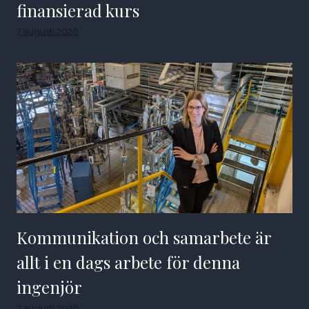
finansierad kurs
7 augusti 2026
Kommunikation och samarbete är
allt i en dags arbete för denna
ingenjör
7 augusti 2026