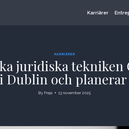
Karriärer
Entre
KARRIÄRER
a juridiska tekniken 
i Dublin och planerar
By
Freja
13 november 2025