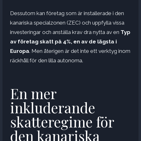
Dessutom kan företag som är installerade i den
kanariska specialzonen (ZEC) och uppfylla vissa
investeringar och anställa krav dra nytta av en
Typ
av företag skatt på 4%, en av de lägsta i
Europa
. Men återigen är det inte ett verktyg inom
räckhåll för den lilla autonoma.
En mer
inkluderande
skatteregime för
den kanariska