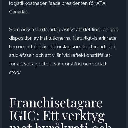
logistikkostnader, ”sade presidenten för ATA
Canarias.
Som också värderade positivt att det finns en god
disposition av institutionerna. Naturligtvis erinrade
han om att det är ett förslag som fortfarande är i
studiefasen och att vi är ”vid reflektionstillfället,
för att söka politiskt samförstånd och socialt
stöd.”
Franchisetagare
IGIC: Ett verktyg
mot byråkrati och