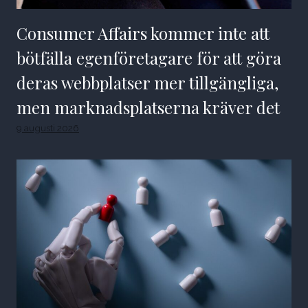
Consumer Affairs kommer inte att
bötfälla egenföretagare för att göra
deras webbplatser mer tillgängliga,
men marknadsplatserna kräver det
9 augusti 2026