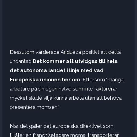
Dessutom värderade Andueza positivt att detta
undantag
Det kommer att utvidgas till hela
det autonoma landet i linje med vad
Europeiska unionen ber om.
Eftersom ”många
arbetare på sin egen halvö som inte fakturerar
mycket skulle vilja kunna arbeta utan att behöva
presentera momsen.”
När det gäller det europeiska direktivet som
tillåter en franchisetagare moms, transporterar