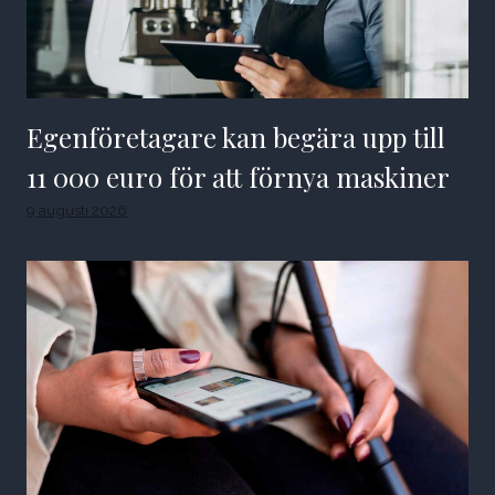
Egenföretagare kan begära upp till
11 000 euro för att förnya maskiner
9 augusti 2026