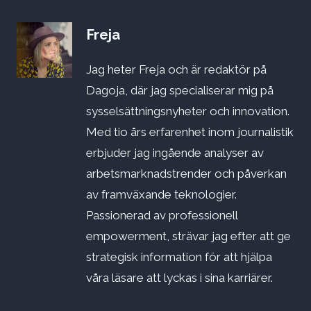
Freja
Jag heter Freja och är redaktör på
Dagoja, där jag specialiserar mig på
sysselsättningsnyheter och innovation.
Med tio års erfarenhet inom journalistik
erbjuder jag ingående analyser av
arbetsmarknadstrender och påverkan
av framväxande teknologier.
Passionerad av professionell
empowerment, strävar jag efter att ge
strategisk information för att hjälpa
våra läsare att lyckas i sina karriärer.