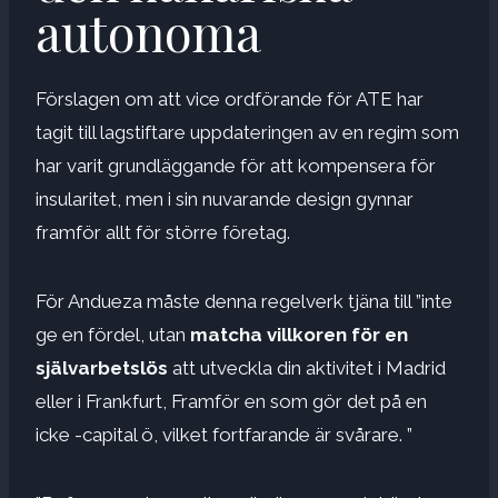
autonoma
Förslagen om att vice ordförande för ATE har
tagit till lagstiftare uppdateringen av en regim som
har varit grundläggande för att kompensera för
insularitet, men i sin nuvarande design gynnar
framför allt för större företag.
För Andueza måste denna regelverk tjäna till ”inte
ge en fördel, utan
matcha villkoren för en
självarbetslös
att utveckla din aktivitet i Madrid
eller i
Frankfurt,
Framför en som gör det på en
icke -capital ö, vilket fortfarande är svårare. ”