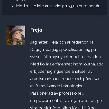
Med make inte ansvarig: 9 193,00 euro per år.
Freja
Jag heter Freja och är redaktör på
Dagoja, där jag specialiserar mig på
sysselsättningsnyheter och innovation.
Med tio års erfarenhet inom journalistik
erbjuder jag ingående analyser av
arbetsmarknadstrender och påverkan
av framväxande teknologier.
Passionerad av professionell
empowerment, strävar jag efter att ge
strategisk information för att hjälpa