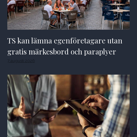
TS kan lämna egenföretagare utan
gratis märkesbord och paraplyer
7 augusti 2026