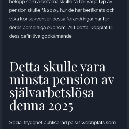
belopp som arbetarna skulle få för varje typ av
pension skulle få 2025, hur de har beräknats och
vilka konsekvenser dessa förändringar har för
deras personliga ekonomi. Allt detta, kopplat till
dess definitiva godkännande.
Detta skulle vara
minsta pension av
självarbetslösa
denna 2025
Social trygghet publicerad på sin webbplats som