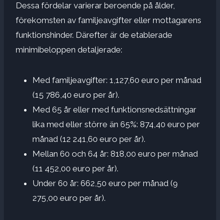
Dessa fördelar varierar beroende på ålder,
förekomsten av familjeavgifter eller mottagarens
funktionshinder. Därefter är de etablerade
minimibeloppen detaljerade:
Med familjeavgifter: 1,127,60 euro per månad
(15 786,40 euro per år).
Med 65 år eller med funktionsnedsättningar
lika med eller större än 65%: 874,40 euro per
månad (12 241,60 euro per år).
Mellan 60 och 64 år: 818,00 euro per månad
(11 452,00 euro per år).
Under 60 år: 662,50 euro per månad (9
275,00 euro per år).