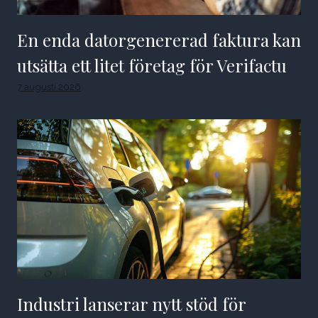
En enda datorgenererad faktura kan
utsätta ett litet företag för Verifactu
7 augusti 2026
Industri lanserar nytt stöd för