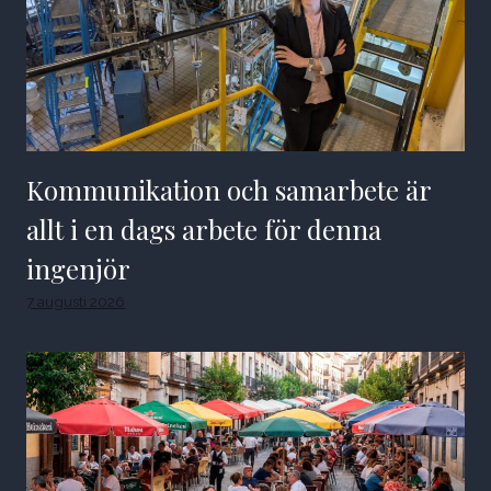
Kommunikation och samarbete är
allt i en dags arbete för denna
ingenjör
7 augusti 2026