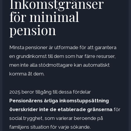
Inkomstgränser
för minimal
pension
Minsta pensioner är utformade för att garantera
en grundinkomst till dem som har färre resurser,
men inte alla stödmottagare kan automatiskt
komma åt dem.
2025 beror tillgång till dessa fördelar
Pensionärens årliga inkomstuppsättning
överskrider inte de etablerade gränserna
för
social trygghet, som varierar beroende på
familjens situation för varje sökande.