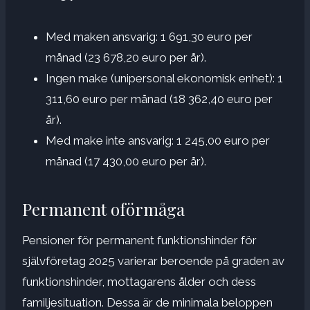
Med maken ansvarig: 1 691,30 euro per
månad (23 678,20 euro per år).
Ingen make (unipersonal ekonomisk enhet): 1
311,60 euro per månad (18 362,40 euro per
år).
Med make inte ansvarig: 1 245,00 euro per
månad (17 430,00 euro per år).
Permanent oförmåga
Pensioner för permanent funktionshinder för
självföretag 2025 varierar beroende på graden av
funktionshinder, mottagarens ålder och dess
familjesituation. Dessa är de minimala beloppen