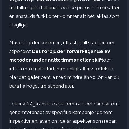
anställningsförhållande och de praxis som ersätter
en anställds funktioner kommer att betraktas som
olagliga.
När det gäller scheman, utkastet till stadgan om
stipendiet
Det förbjuder förverkligande av
metoder under nattetimmar eller skift
och
införa maximalt studenter enligt affärsstorleken.
När det gäller centra med mindre än 30 lön kan du
bara ha högst tre stipendiater.
I denna fråga anser experterna att det handlar om
genomförandet av specifika kampanjer genom
inspektionen, även om de är aspekter som redan