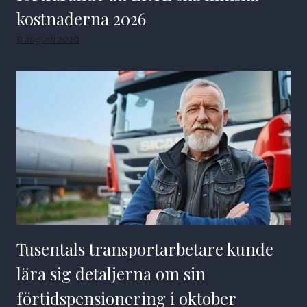
kostnaderna 2026
6 augusti 2026
Tusentals transportarbetare kunde
lära sig detaljerna om sin
förtidspensionering i oktober