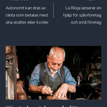
Inläggsnavigering
Autonomt kan dras av
La Rioja lanserar en
ränta som betalas med
hjälp för självföretag
sina skatter eller kvoter
och små företag