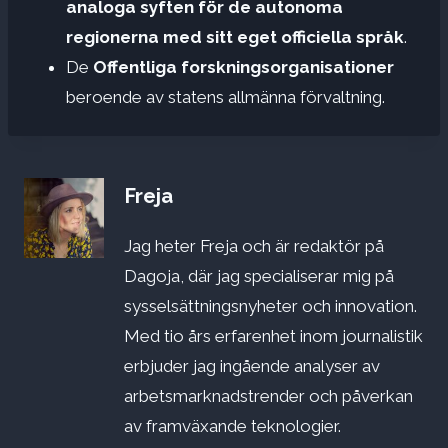
analoga syften för de autonoma
regionerna med sitt eget officiella språk
.
De
Offentliga forskningsorganisationer
beroende av statens allmänna förvaltning.
Freja
Jag heter Freja och är redaktör på
Dagoja, där jag specialiserar mig på
sysselsättningsnyheter och innovation.
Med tio års erfarenhet inom journalistik
erbjuder jag ingående analyser av
arbetsmarknadstrender och påverkan
av framväxande teknologier.