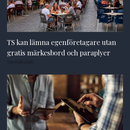
TS kan lämna egenföretagare utan
gratis märkesbord och paraplyer
7 augusti 2026