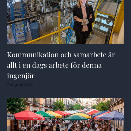
Kommunikation och samarbete är
allt i en dags arbete för denna
ingenjör
7 augusti 2026