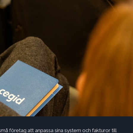
må företag att anpassa sina system och fakturor till