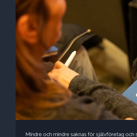
Mindre och mindre saknas för självföretag och s