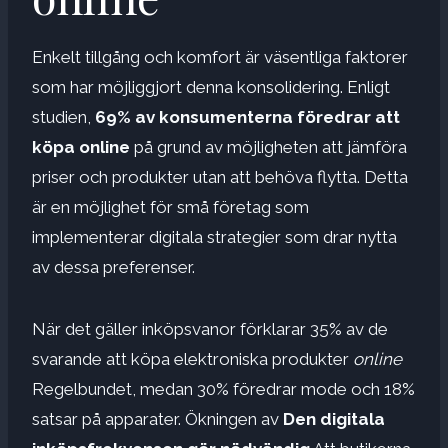
Enkelt tillgång och komfort är väsentliga faktorer
som har möjliggjort denna konsolidering. Enligt
studien,
69% av konsumenterna föredrar att
köpa online
på grund av möjligheten att jämföra
priser och produkter utan att behöva flytta. Detta
är en möjlighet för små företag som
implementerar digitala strategier som drar nytta
av dessa preferenser.
När det gäller inköpsvanor förklarar 35% av de
svarande att köpa elektroniska produkter
online
Regelbundet, medan 30% föredrar mode och 18%
satsar på apparater. Ökningen av
Den digitala