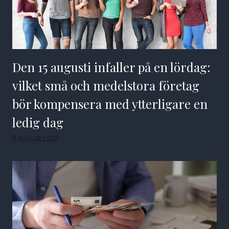
Den 15 augusti infaller på en lördag:
vilket små och medelstora företag
bör kompensera med ytterligare en
ledig dag
8 augusti 2026