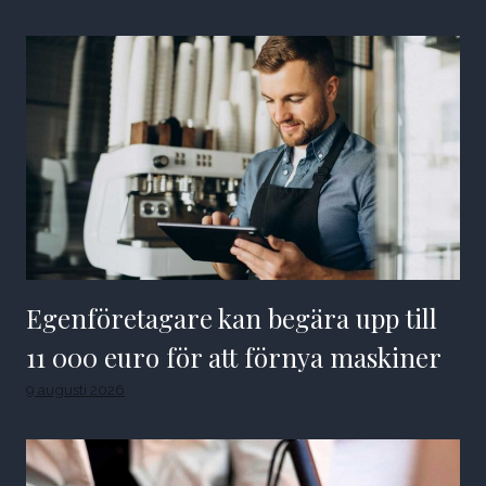
Egenföretagare kan begära upp till
11 000 euro för att förnya maskiner
9 augusti 2026