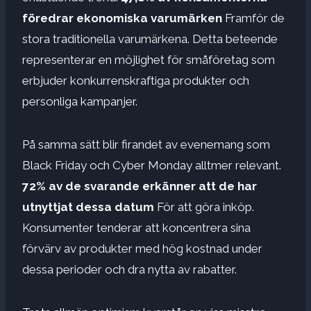
föredrar ekonomiska varumärken
Framför de
stora traditionella varumärkena. Detta beteende
representerar en möjlighet för småföretag som
erbjuder konkurrenskraftiga produkter och
personliga kampanjer.
På samma sätt blir firandet av evenemang som
Black Friday och Cyber ​​Monday alltmer relevant.
72% av de svarande erkänner att de har
utnyttjat dessa datum
För att göra inköp.
Konsumenter tenderar att koncentrera sina
förvärv av produkter med hög kostnad under
dessa perioder och dra nytta av rabatter.