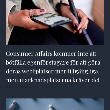
Consumer Affairs kommer inte att
bötfälla egenföretagare för att göra
deras webbplatser mer tillgängliga,
men marknadsplatserna kräver det
9 augusti 2026