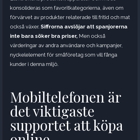
konsolideras som favoritkategorierna, även om
förvärvet av produkter relaterade till fritid och mat
också växer.
Siffrorna avslöjar att spanjorerna
inte bara söker bra priser,
Men också
värderingar av andra användare och kampanjer,
nyckelelement för småföretag som vill fånga
kunder i denna miljö.
Mobiltelefonen är
det viktigaste
supportet att köpa
online