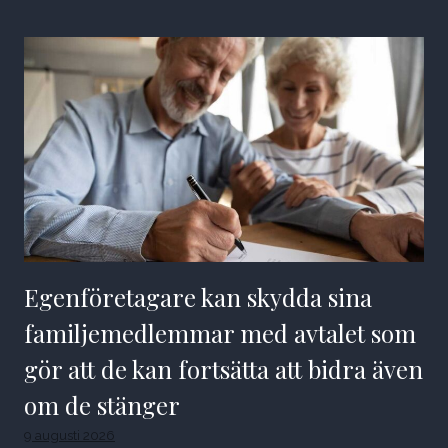
Egenföretagare kan skydda sina
familjemedlemmar med avtalet som
gör att de kan fortsätta att bidra även
om de stänger
9 augusti 2026