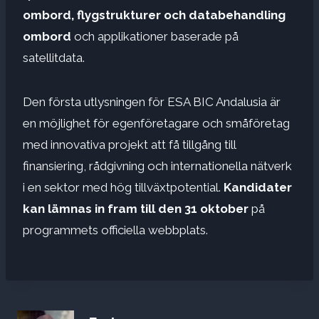
ombord, flygstrukturer och databehandling
ombord
och applikationer baserade på
satellitdata.
Den första utlysningen för ESA BIC Andalusia är
en möjlighet för egenföretagare och småföretag
med innovativa projekt att få tillgång till
finansiering, rådgivning och internationella nätverk
i en sektor med hög tillväxtpotential.
Kandidater
kan lämnas in fram till den 31 oktober
på
programmets officiella webbplats.