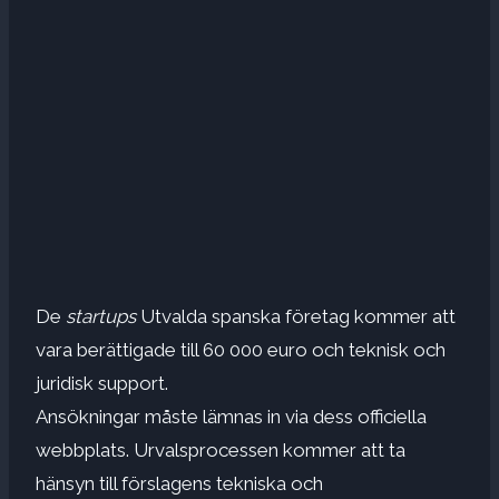
De
startups
Utvalda spanska företag kommer att
vara berättigade till 60 000 euro och teknisk och
juridisk support.
Ansökningar måste lämnas in via dess officiella
webbplats. Urvalsprocessen kommer att ta
hänsyn till förslagens tekniska och