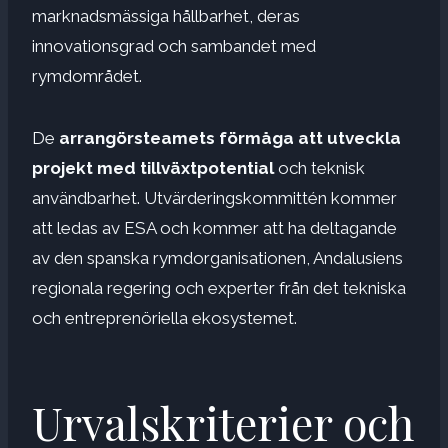
marknadsmässiga hållbarhet, deras
innovationsgrad och sambandet med
rymdområdet.
De
arrangörsteamets förmåga att utveckla
projekt med tillväxtpotential
och teknisk
användbarhet. Utvärderingskommittén kommer
att ledas av ESA och kommer att ha deltagande
av den spanska rymdorganisationen, Andalusiens
regionala regering och experter från det tekniska
och entreprenöriella ekosystemet.
Urvalskriterier och