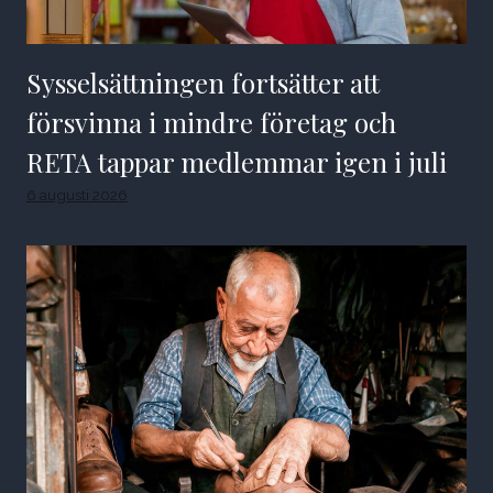
Sysselsättningen fortsätter att
försvinna i mindre företag och
RETA tappar medlemmar igen i juli
6 augusti 2026