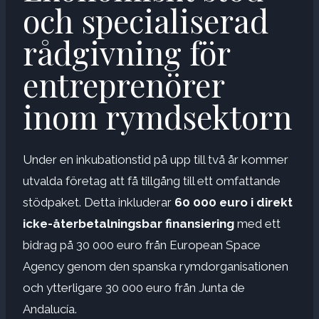
och specialiserad
rådgivning för
entreprenörer
inom rymdsektorn
Under en inkubationstid på upp till två år kommer
utvalda företag att få tillgång till ett omfattande
stödpaket. Detta inkluderar
60 000 euro i direkt
icke-återbetalningsbar finansiering
med ett
bidrag på 30 000 euro från European Space
Agency genom den spanska rymdorganisationen
och ytterligare 30 000 euro från Junta de
Andalucía.