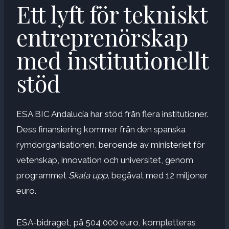
Ett lyft för tekniskt
entreprenörskap
med institutionellt
stöd
ESA BIC Andalucía har stöd från flera institutioner.
Dess finansiering kommer från den spanska
rymdorganisationen, beroende av ministeriet för
vetenskap, innovation och universitet, genom
programmet
Skala upp,
begåvat med 12 miljoner
euro.
ESA-bidraget, på 504 000 euro, kompletteras