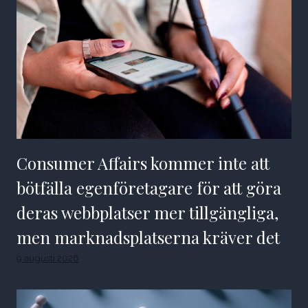
Consumer Affairs kommer inte att
bötfälla egenföretagare för att göra
deras webbplatser mer tillgängliga,
men marknadsplatserna kräver det
9 augusti 2026