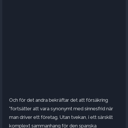
Och för det andra bekräftar det att försäkring
”fortsätter att vara synonymt med sinnesfrid när
man driver ett företag. Utan tvekan, i ett särskilt
komplext sammanhang för den spanska