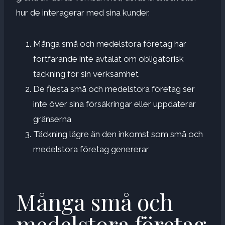
hur de interagerar med sina kunder.
Många små och medelstora företag har
fortfarande inte avtalat om obligatorisk
täckning för sin verksamhet
De flesta små och medelstora företag ser
inte över sina försäkringar eller uppdaterar
gränserna
Täckning lägre än den inkomst som små och
medelstora företag genererar
Många små och
medelstora företag