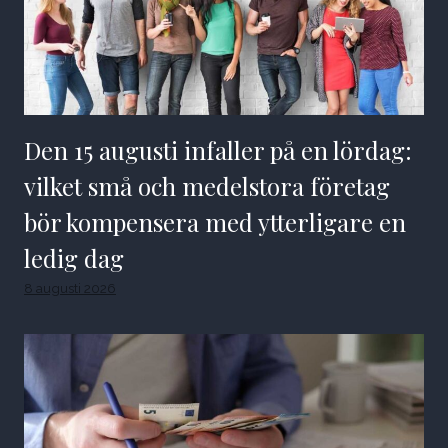
Den 15 augusti infaller på en lördag:
vilket små och medelstora företag
bör kompensera med ytterligare en
ledig dag
8 augusti 2026