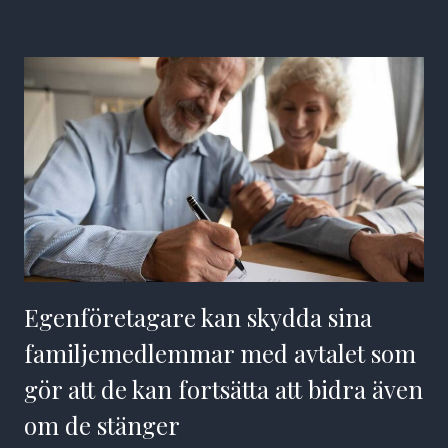
Egenföretagare kan skydda sina
familjemedlemmar med avtalet som
gör att de kan fortsätta att bidra även
om de stänger