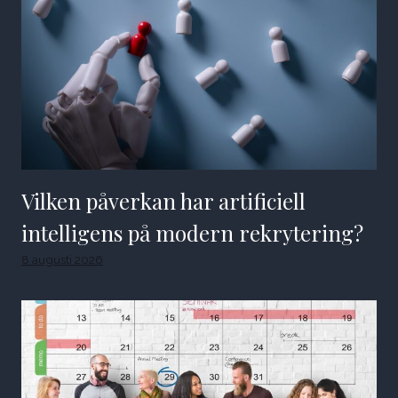
Vilken påverkan har artificiell
intelligens på modern rekrytering?
8 augusti 2026