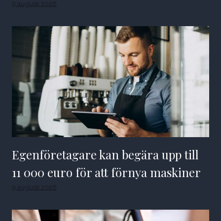
9 augusti 2026
Egenföretagare kan begära upp till
11 000 euro för att förnya maskiner
9 augusti 2026