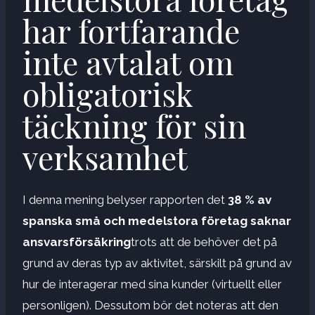
har fortfarande
inte avtalat om
obligatorisk
täckning för sin
verksamhet
I denna mening belyser rapporten det
38 % av
spanska små och medelstora företag saknar
ansvarsförsäkring
trots att de behöver det på
grund av deras typ av aktivitet, särskilt på grund av
hur de interagerar med sina kunder (virtuellt eller
personligen). Dessutom bör det noteras att den