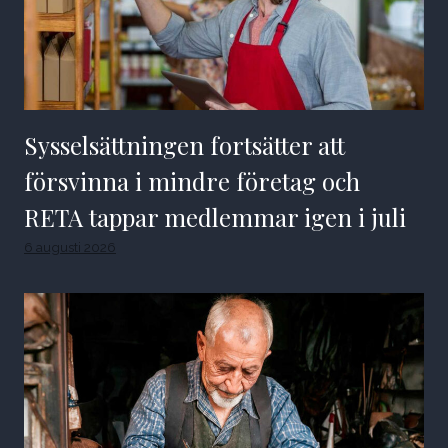
Sysselsättningen fortsätter att
försvinna i mindre företag och
RETA tappar medlemmar igen i juli
6 augusti 2026