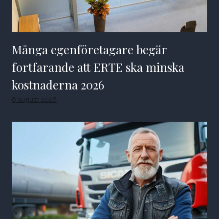
Många egenföretagare begär
fortfarande att ERTE ska minska
kostnaderna 2026
6 augusti 2026