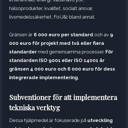
hälsoprodukter, kvalitet, socialt ansvar,
livsmedelssäkerhet, FoU&i; bland annat.
Gränsen är
6 000 euro per standard
och av
9
000 euro för projekt med två eller flera
standarder
med gemensamma processer.
För
standarden ISO 9001 eller ISO 14001 är
gränsen 4 000 euro och 6 000 euro för dess
integrerade implementering.
Subventioner för att implementera
tekniska verktyg
Dessa hjälpmedel är fokuserade på
utveckling