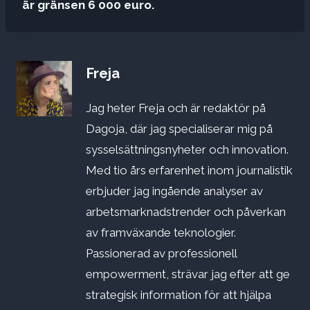
är gränsen 6 000 euro.
Freja
Jag heter Freja och är redaktör på
Dagoja, där jag specialiserar mig på
sysselsättningsnyheter och innovation.
Med tio års erfarenhet inom journalistik
erbjuder jag ingående analyser av
arbetsmarknadstrender och påverkan
av framväxande teknologier.
Passionerad av professionell
empowerment, strävar jag efter att ge
strategisk information för att hjälpa