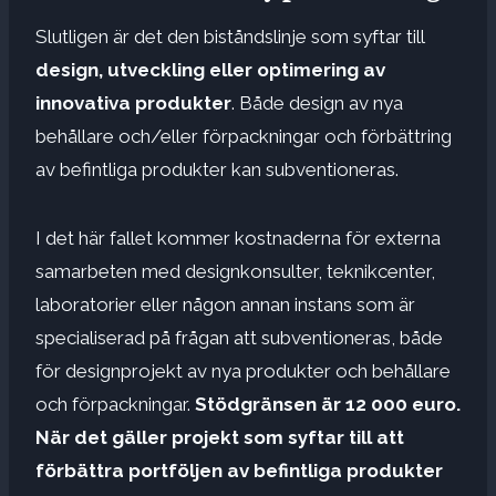
Slutligen är det den biståndslinje som syftar till
design, utveckling eller optimering av
innovativa produkter
. Både design av nya
behållare och/eller förpackningar och förbättring
av befintliga produkter kan subventioneras.
I det här fallet kommer kostnaderna för externa
samarbeten med designkonsulter, teknikcenter,
laboratorier eller någon annan instans som är
specialiserad på frågan att subventioneras, både
för designprojekt av nya produkter och behållare
och förpackningar.
Stödgränsen är
12 000 euro.
När det gäller projekt som syftar till att
förbättra portföljen av befintliga produkter