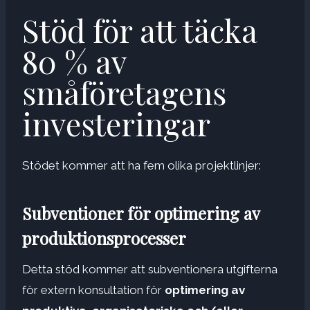
Stöd för att täcka
80 % av
småföretagens
investeringar
Stödet kommer att ha fem olika projektlinjer:
Subventioner för optimering av
produktionsprocesser
Detta stöd kommer att subventionera utgifterna
för extern konsultation för
optimering av