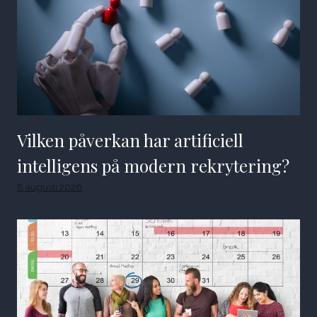
Vilken påverkan har artificiell
intelligens på modern rekrytering?
8 augusti 2026