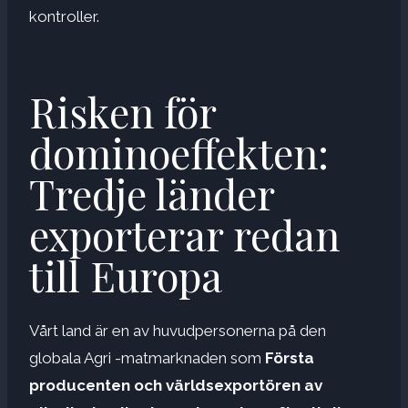
kontroller.
Risken för
dominoeffekten:
Tredje länder
exporterar redan
till Europa
Vårt land är en av huvudpersonerna på den
globala Agri -matmarknaden som
Första
producenten och världsexportören av