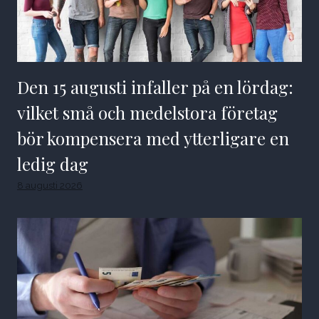
Den 15 augusti infaller på en lördag:
vilket små och medelstora företag
bör kompensera med ytterligare en
ledig dag
8 augusti 2026