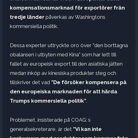
kompensationsmarknad för exportörer från
tredje länder
påverkas av Washingtons
kommersiella politik.
Dessa experter uttryckte oro över ”den borttagna
obalansen i utbyten med Kina” som har lett till
fallet av europeisk export till den asiatiska jätten
medan inköp av kinesiska produkter steg och
tillskriver det vad
”De försöker kompensera på
den europeiska marknaden för att härda
Trumps kommersiella politik”
.
Problemet, insisterade på COAG: s
generalsekreterare, är det
”Vi kan inte