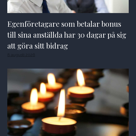
Egenföretagare som betalar bonus
till sina anställda har 30 dagar på sig
att göra sitt bidrag
8 augusti 2026