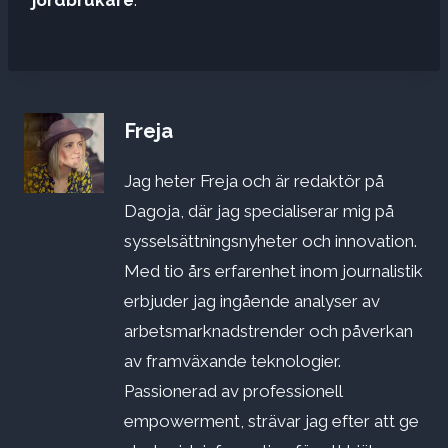
Freja
Jag heter Freja och är redaktör på
Dagoja, där jag specialiserar mig på
sysselsättningsnyheter och innovation.
Med tio års erfarenhet inom journalistik
erbjuder jag ingående analyser av
arbetsmarknadstrender och påverkan
av framväxande teknologier.
Passionerad av professionell
empowerment, strävar jag efter att ge