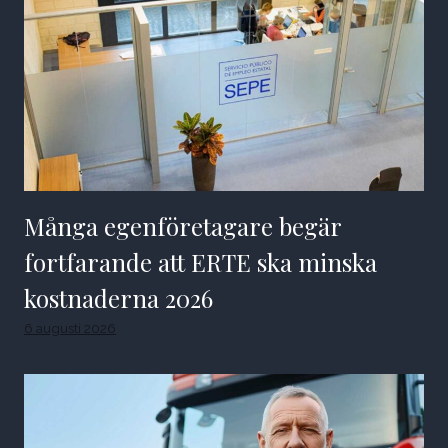
Många egenföretagare begär
fortfarande att ERTE ska minska
kostnaderna 2026
6 augusti 2026