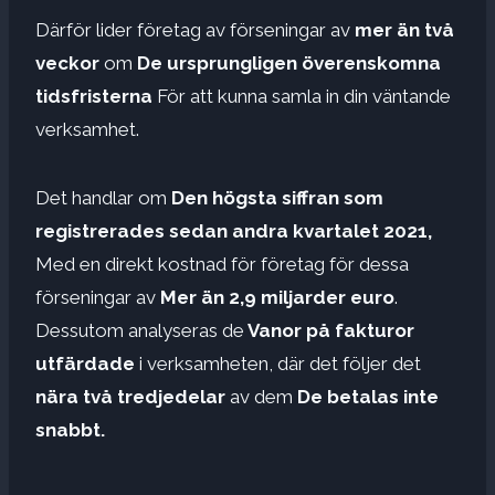
Därför lider företag av förseningar av
mer än två
veckor
om
De ursprungligen överenskomna
tidsfristerna
För att kunna samla in din väntande
verksamhet.
Det handlar om
Den högsta siffran som
registrerades sedan andra kvartalet 2021,
Med en direkt kostnad för företag för dessa
förseningar av
Mer än 2,9 miljarder euro
.
Dessutom analyseras de
Vanor på fakturor
utfärdade
i verksamheten, där det följer det
nära två tredjedelar
av dem
De betalas inte
snabbt.