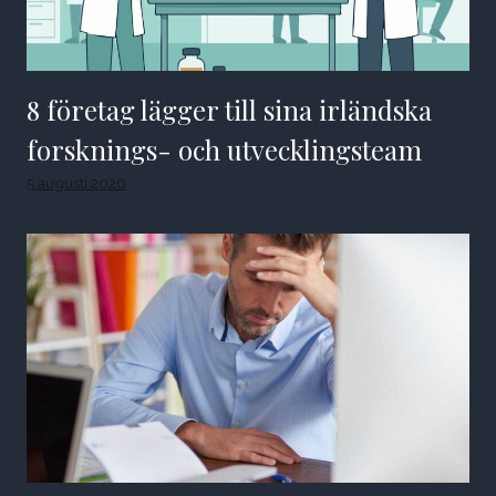
8 företag lägger till sina irländska
forsknings- och utvecklingsteam
5 augusti 2026