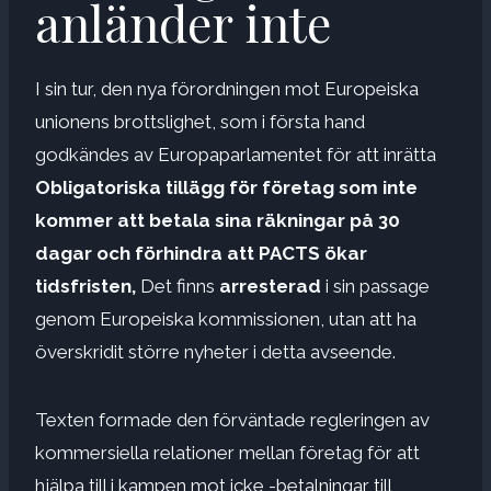
anländer inte
I sin tur, den nya förordningen mot Europeiska
unionens brottslighet, som i första hand
godkändes av Europaparlamentet för att inrätta
Obligatoriska tillägg för företag som inte
kommer att betala sina räkningar på 30
dagar och förhindra att PACTS ökar
tidsfristen,
Det finns
arresterad
i sin passage
genom Europeiska kommissionen, utan att ha
överskridit större nyheter i detta avseende.
Texten formade den förväntade regleringen av
kommersiella relationer mellan företag för att
hjälpa till i kampen mot icke -betalningar till