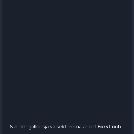
När det gäller själva sektorerna är det
Först och