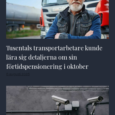
Tusentals transportarbetare kunde
lära sig detaljerna om sin
förtidspensionering i oktober
6 augusti 2026