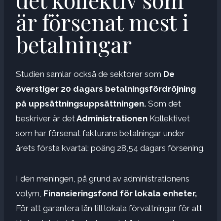
är försenat mest i
betalningar
Studien samlar också de sektorer som
De
överstiger 20 dagars betalningsfördröjning
på uppsättningsuppsättningen.
Som det
beskriver är det
Administrationen
Kollektivet
som har försenat fakturans betalningar under
årets första kvartal: poäng 28,54 dagars försening.
I den meningen, på grund av administrationens
volym,
Finansieringsfond för lokala enheter,
För att garantera lån till lokala förvaltningar för att