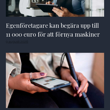
Egenföretagare kan begära upp till
11 000 euro för att förnya maskiner
9 augusti 2026