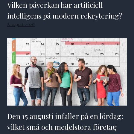
Vilken påverkan har artificiell
intelligens på modern rekrytering?
8 augusti 2026
Den 15 augusti infaller på en lördag:
vilket små och medelstora företag