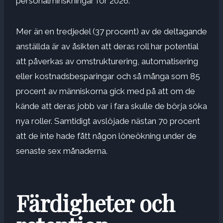
personalminskningar för 2026.
Mer än en tredjedel (37 procent) av de deltagande
anställda är av åsikten att deras roll har potential
att påverkas av omstrukturering, automatisering
eller kostnadsbesparingar och så många som 85
procent av människorna gick med på att om de
kände att deras jobb var i fara skulle de börja söka
nya roller. Samtidigt avslöjade nästan 70 procent
att de inte hade fått någon löneökning under de
senaste sex månaderna.
Färdigheter och