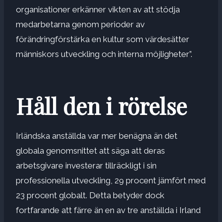
organisationer erkänner
vikten av att stödja
medarbetarna genom
perioder av
förändring
förstärka en kultur som värdesätter
människors utveckling och interna möjligheter”.
Håll den i rörelse
Irländska anställda var mer benägna än det
globala genomsnittet att säga att deras
arbetsgivare investerar tillräckligt i sin
professionella utveckling, 29 procent jämfört med
23 procent globalt. Detta betyder dock
fortfarande att färre än en av tre anställda i Irland