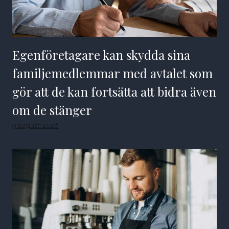
Egenföretagare kan skydda sina
familjemedlemmar med avtalet som
gör att de kan fortsätta att bidra även
om de stänger
9 augusti 2026