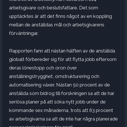
arbetsgivare och beslutsfattare. Det som
upptäcktes är att det finns något av en koppling
mellan de anställdas mål och arbetsgivarens
förväntningar.
Rapporten fann att nästan hälften av de anställda
globalt förbereder sig för att flytta jobb eftersom
deras lönestopp och oron över
anställningstrygghet, omstrukturering och
automatisering växer. Nästan 50 procent av de
anställda som bidrog till forskningen sa att de har
seriösa planer på att söka nytt jobb under de
kommande sex månaderna, trots att 63 procent
av arbetsgivarna sa att de inte har några planerade