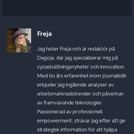
Freja
Jag heter Freja och är redaktör på
Dagoja, där jag specialiserar mig på
sysselsättningsnyheter och innovation.
Med tio års erfarenhet inom journalistik
erbjuder jag ingående analyser av
arbetsmarknadstrender och påverkan
av framväxande teknologier.
Passionerad av professionell
empowerment, strävar jag efter att ge
strategisk information för att hjälpa