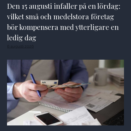
Den 15 augusti infaller på en lördag:
vilket små och medelstora företag
bör kompensera med ytterligare en
ledig dag
8 augusti 2026