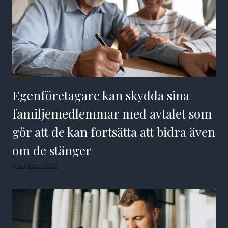
Egenföretagare kan skydda sina
familjemedlemmar med avtalet som
gör att de kan fortsätta att bidra även
om de stänger
9 augusti 2026