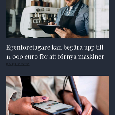
Egenföretagare kan begära upp till
11 000 euro för att förnya maskiner
9 augusti 2026