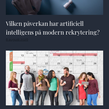
Vilken påverkan har artificiell
intelligens på modern rekrytering?
8 augusti 2026