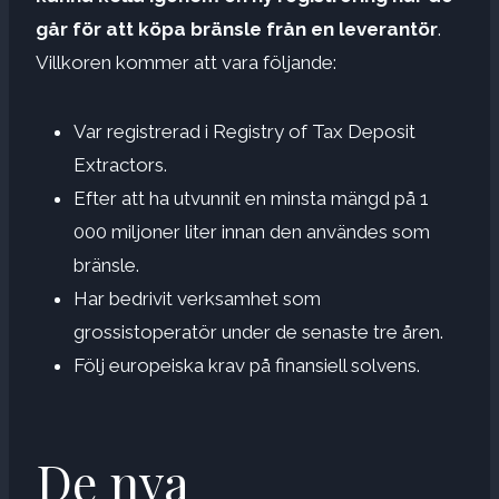
går för att köpa bränsle från en leverantör
.
Villkoren kommer att vara följande:
Var registrerad i Registry of Tax Deposit
Extractors.
Efter att ha utvunnit en minsta mängd på 1
000 miljoner liter innan den användes som
bränsle.
Har bedrivit verksamhet som
grossistoperatör under de senaste tre åren.
Följ europeiska krav på finansiell solvens.
De nya