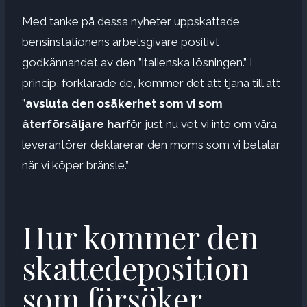
Med tanke på dessa nyheter uppskattade
bensinstationens arbetsgivare positivt
godkännandet av den ”italienska lösningen.” I
princip, förklarade de, kommer det att tjäna till att
”
avsluta den osäkerhet som vi som
återförsäljare har
för just nu vet vi inte om våra
leverantörer deklarerar den moms som vi betalar
när vi köper bränsle.”
Hur kommer den
skattedeposition
som försöker