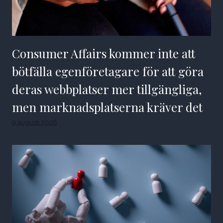
Consumer Affairs kommer inte att
bötfälla egenföretagare för att göra
deras webbplatser mer tillgängliga,
men marknadsplatserna kräver det
9 augusti 2026