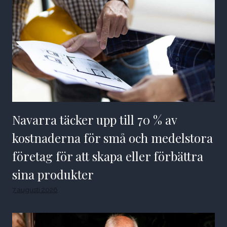
Navarra täcker upp till 70 % av
kostnaderna för små och medelstora
företag för att skapa eller förbättra
sina produkter
7 augusti 2026