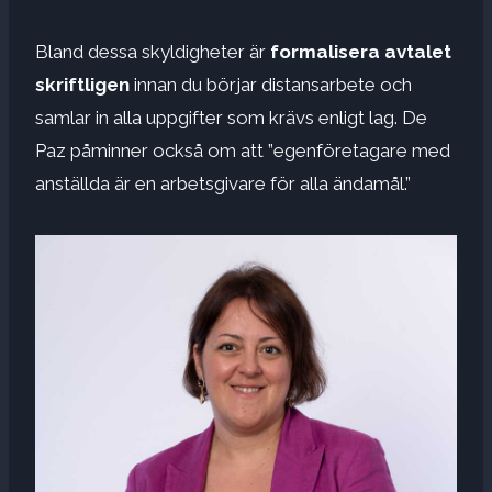
Bland dessa skyldigheter är
formalisera avtalet
skriftligen
innan du börjar distansarbete och
samlar in alla uppgifter som krävs enligt lag. De
Paz påminner också om att ”egenföretagare med
anställda är en arbetsgivare för alla ändamål.”