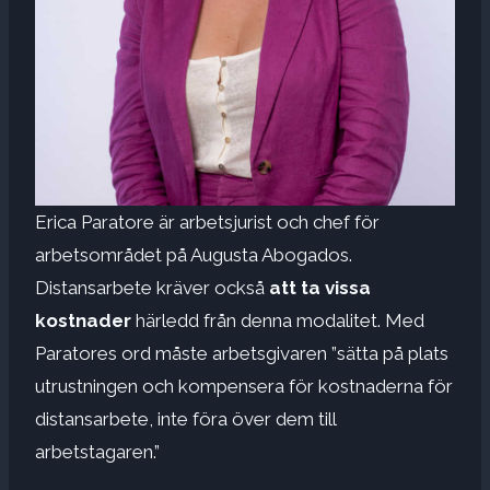
Erica Paratore är arbetsjurist och chef för
arbetsområdet på Augusta Abogados.
Distansarbete kräver också
att ta vissa
kostnader
härledd från denna modalitet. Med
Paratores ord måste arbetsgivaren ”sätta på plats
utrustningen och kompensera för kostnaderna för
distansarbete, inte föra över dem till
arbetstagaren.”