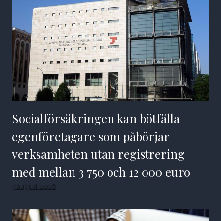
Socialförsäkringen kan bötfälla
egenföretagare som påbörjar
verksamheten utan registrering
med mellan 3 750 och 12 000 euro
7 augusti 2026