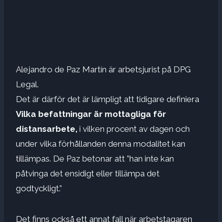
Alejandro de Paz Martín är arbetsjurist på DPG
Legal.
Det är därför det är lämpligt att tidigare definiera
Vilka befattningar är mottagliga för
distansarbete,
i vilken procent av dagen och
under vilka förhållanden denna modalitet kan
tillämpas. De Paz betonar att ”han inte kan
påtvinga det ensidigt eller tillämpa det
godtyckligt.”
Det finns också ett annat fall när arbetstagaren