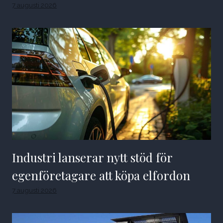
7 augusti 2026
Industri lanserar nytt stöd för
egenföretagare att köpa elfordon
7 augusti 2026