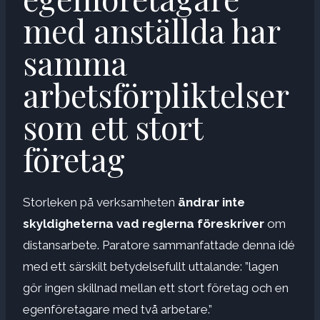
med anställda har
samma
arbetsförpliktelser
som ett stort
företag
Storleken på verksamheten
ändrar inte
skyldigheterna
vad reglerna föreskriver
om
distansarbete. Paratore sammanfattade denna idé
med ett särskilt betydelsefullt uttalande: ”lagen
gör ingen skillnad mellan ett stort företag och en
egenföretagare med två arbetare.”