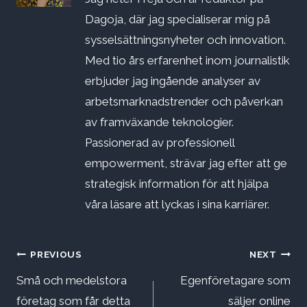
Dagoja, där jag specialiserar mig på
sysselsättningsnyheter och innovation.
Med tio års erfarenhet inom journalistik
erbjuder jag ingående analyser av
arbetsmarknadstrender och påverkan
av framväxande teknologier.
Passionerad av professionell
empowerment, strävar jag efter att ge
strategisk information för att hjälpa
våra läsare att lyckas i sina karriärer.
Inläggsnavigering
PREVIOUS
NEXT
Små och medelstora
Egenföretagare som
företag som får detta
säljer online