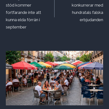
stöd kommer
konkurrerar med
fortfarande inte att
hundratals falska
kunna elda förrän i
erbjudanden
september