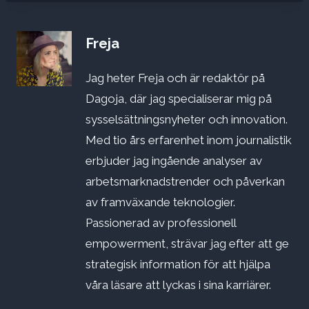
Freja
Jag heter Freja och är redaktör på
Dagoja, där jag specialiserar mig på
sysselsättningsnyheter och innovation.
Med tio års erfarenhet inom journalistik
erbjuder jag ingående analyser av
arbetsmarknadstrender och påverkan
av framväxande teknologier.
Passionerad av professionell
empowerment, strävar jag efter att ge
strategisk information för att hjälpa
våra läsare att lyckas i sina karriärer.