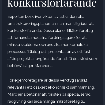
konkursförfarande
Experten beskriver vikten av att undersöka
omstruktureringsplanerna innan man tillgriper ett
konkursförfarande. Dessa planer tillåter företag
att förhandla med sina fordringsägare för att
minska skulderna och undvika mer komplexa
processer. ”Dialog och presentation av ett fast
affärsprojekt är avgörande för att få det stöd som
behövs”, säger Marchena.
För egenföretagare är dessa verktyg särskilt
relevanta i ett osäkert ekonomiskt sammanhang.
Marchena betonar att ”bristen på specialiserad
rådgivning kan leda många mikroföretag till