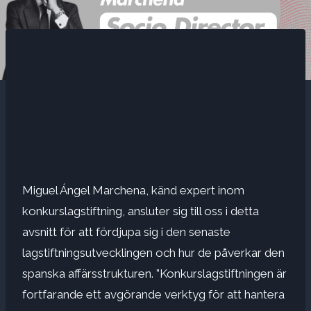
Miguel Ángel Marchena, känd expert inom
konkurslagstiftning, ansluter sig till oss i detta
avsnitt för att fördjupa sig i den senaste
lagstiftningsutvecklingen och hur de påverkar den
spanska affärsstrukturen. ”Konkurslagstiftningen är
fortfarande ett avgörande verktyg för att hantera