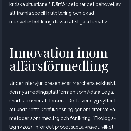
kritiska situationer.” Därför betonar det behovet av
att främja specifik utbildning och ökad
medvetenhet kring dessa rättsliga alternativ.
Innovation inom
affärsförmedling
Under intervjun presenterar Marchena exklusivt
den nya medlingsplattformen som Adara Legal
snart kommer att lansera. Detta verktyg syftar till
att underlätta konfliktlösning genom alternativa
metoder som medling och förlikning. ”Ekologisk
lag 1/2025 inför det processuella kravet, vilket