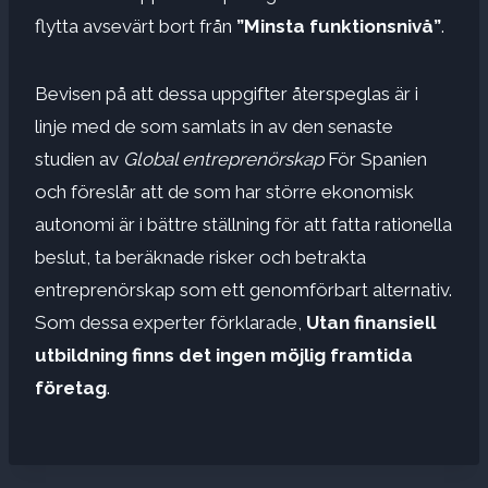
flytta avsevärt bort från
”Minsta funktionsnivå”
.
Bevisen på att dessa uppgifter återspeglas är i
linje med de som samlats in av den senaste
studien av
Global entreprenörskap
För Spanien
och föreslår att de som har större ekonomisk
autonomi är i bättre ställning för att fatta rationella
beslut, ta beräknade risker och betrakta
entreprenörskap som ett genomförbart alternativ.
Som dessa experter förklarade,
Utan finansiell
utbildning finns det ingen möjlig framtida
företag
.