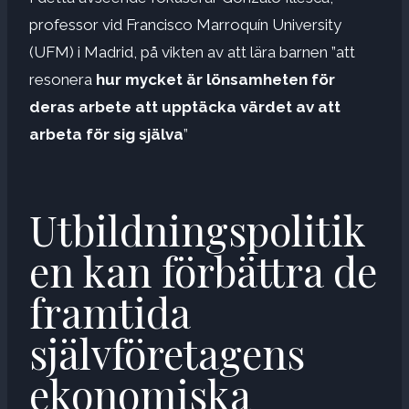
professor vid Francisco Marroquín University
(UFM) i Madrid, på vikten av att lära barnen ”att
resonera
hur mycket är lönsamheten för
deras arbete att upptäcka värdet av att
arbeta för sig själva
”
Utbildningspolitik
en kan förbättra de
framtida
självföretagens
ekonomiska