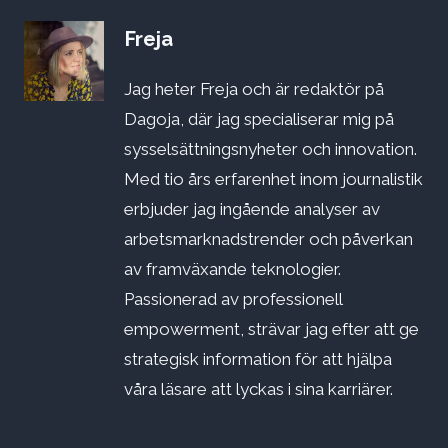
Freja
Jag heter Freja och är redaktör på
Dagoja, där jag specialiserar mig på
sysselsättningsnyheter och innovation.
Med tio års erfarenhet inom journalistik
erbjuder jag ingående analyser av
arbetsmarknadstrender och påverkan
av framväxande teknologier.
Passionerad av professionell
empowerment, strävar jag efter att ge
strategisk information för att hjälpa
våra läsare att lyckas i sina karriärer.