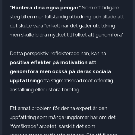
”Hantera dina egna pengar”
Som ett tidigare
steg till en mer fullständig utbildning och tillade att
det skulle vara ”enkelt när det gäller utbildning
men skulle bidra mycket till folket att genomföra.”
Detta perspektiv, reflekterade han, kan ha
positiva effekter på motivation att
genomföra men också på deras sociala
uppfattning
ofta stigmatiserad mot offentlig
anställning eller i stora företag.
Ett annat problem för denna expert är den
uppfattning som många ungdomar har om det
”försäkrade” arbetet, särskilt det som