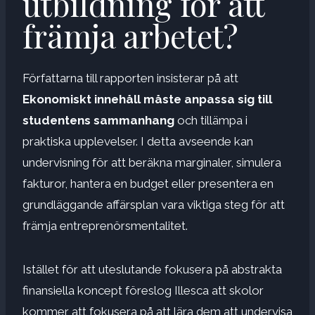
utbildning för att
främja arbetet?
Författarna till rapporten insisterar på att
Ekonomiskt innehåll måste anpassa sig till
studentens sammanhang
och tillämpa i
praktiska upplevelser. I detta avseende kan
undervisning för att beräkna marginaler, simulera
fakturor, hantera en budget eller presentera en
grundläggande affärsplan vara viktiga steg för att
främja entreprenörsmentalitet.
Istället för att uteslutande fokusera på abstrakta
finansiella koncept föreslog Illesca att skolor
kommer att fokusera på att lära dem att undervisa