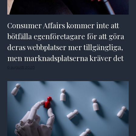
Consumer Affairs kommer inte att
bötfälla egenföretagare för att göra
deras webbplatser mer tillgängliga,
men marknadsplatserna kräver det
9 augusti 2026