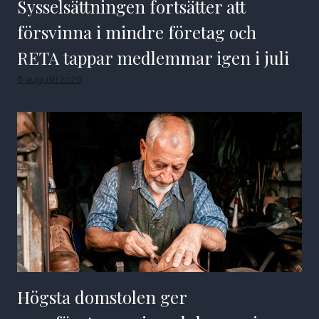
Sysselsättningen fortsätter att
försvinna i mindre företag och
RETA tappar medlemmar igen i juli
6 augusti 2026
Högsta domstolen ger