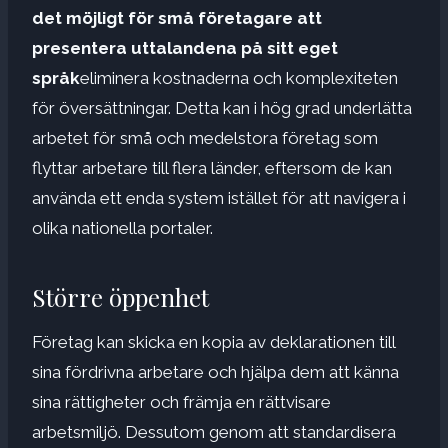
det möjligt för små företagare att
presentera uttalandena på sitt eget
språk
eliminera kostnaderna och komplexiteten
för översättningar. Detta kan i hög grad underlätta
arbetet för små och medelstora företag som
flyttar arbetare till flera länder, eftersom de kan
använda ett enda system istället för att navigera i
olika nationella portaler.
Större öppenhet
Företag kan skicka en kopia av deklarationen till
sina fördrivna arbetare och hjälpa dem att känna
sina rättigheter och främja en rättvisare
arbetsmiljö. Dessutom genom att standardisera