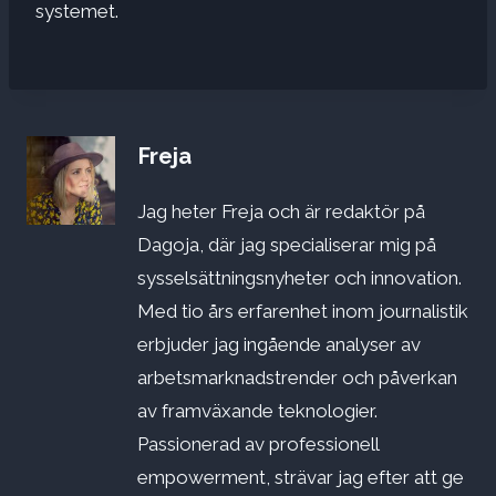
systemet.
Freja
Jag heter Freja och är redaktör på
Dagoja, där jag specialiserar mig på
sysselsättningsnyheter och innovation.
Med tio års erfarenhet inom journalistik
erbjuder jag ingående analyser av
arbetsmarknadstrender och påverkan
av framväxande teknologier.
Passionerad av professionell
empowerment, strävar jag efter att ge