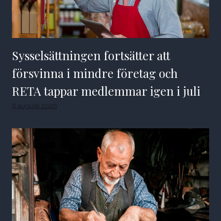
Sysselsättningen fortsätter att
försvinna i mindre företag och
RETA tappar medlemmar igen i juli
6 augusti 2026