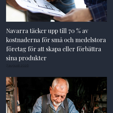
Navarra täcker upp till 70 % av
kostnaderna för små och medelstora
företag för att skapa eller förbättra
sina produkter
7 augusti 2026