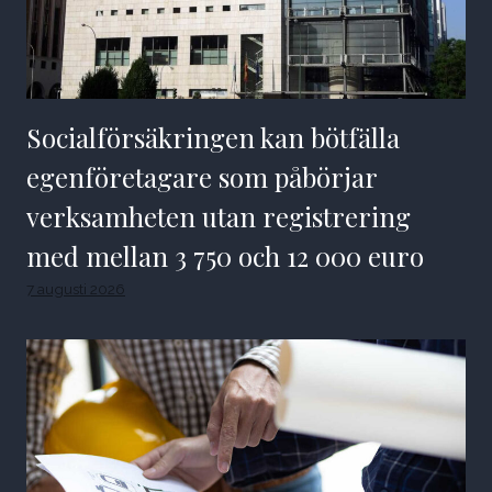
Socialförsäkringen kan bötfälla
egenföretagare som påbörjar
verksamheten utan registrering
med mellan 3 750 och 12 000 euro
7 augusti 2026