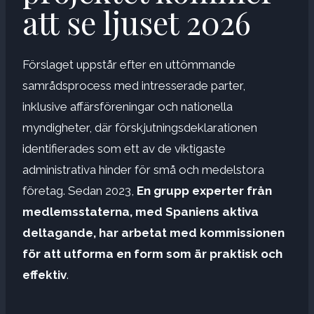
att se ljuset 2026
Förslaget uppstår efter en uttömmande
samrådsprocess med intresserade parter,
inklusive affärsföreningar och nationella
myndigheter, där förskjutningsdeklarationen
identifierades som ett av de viktigaste
administrativa hinder för små och medelstora
företag. Sedan 2023,
En grupp experter från
medlemsstaterna, med Spaniens aktiva
deltagande, har arbetat med kommissionen
för att utforma en form som är praktisk och
effektiv
.