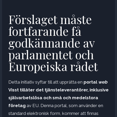
Förslaget måste
fortfarande få
godkännande av
parlamentet och
Europeiska rådet
Detta initiativ syftar till att upprätta en
portal
web
Visst tillåter det tjänsteleverantörer, inklusive
självarbetslösa och små och medelstora
företag
av EU. Denna portal, som använder en
standard elektronisk form, kommer att finnas