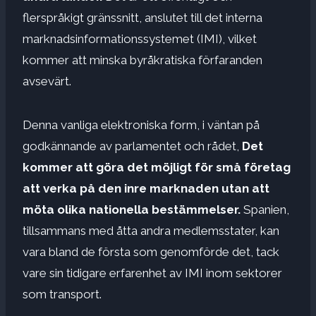
flerspråkigt gränssnitt, anslutet till det interna
marknadsinformationssystemet (IMI), vilket
kommer att minska byråkratiska förfaranden
avsevärt.
Denna vanliga elektroniska form, i väntan på
godkännande av parlamentet och rådet,
Det
kommer att göra det möjligt för små företag
att verka på den inre marknaden utan att
möta olika nationella bestämmelser.
Spanien,
tillsammans med åtta andra medlemsstater, kan
vara bland de första som genomförde det, tack
vare sin tidigare erfarenhet av IMI inom sektorer
som transport.