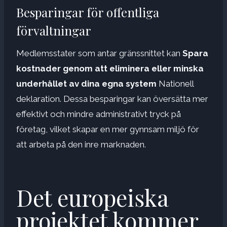
Besparingar för offentliga
förvaltningar
Medlemsstater som antar gränssnittet kan
Spara
kostnader genom att eliminera eller minska
underhållet av dina egna system
Nationell
deklaration. Dessa besparingar kan översätta mer
effektivt och mindre administrativt tryck på
företag, vilket skapar en mer gynnsam miljö för
att arbeta på den inre marknaden.
Det europeiska
projektet kommer