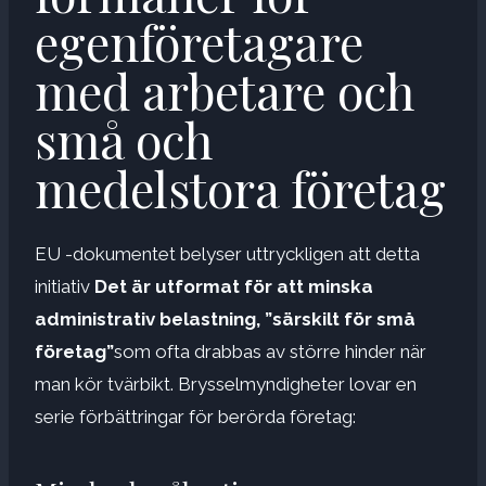
egenföretagare
med arbetare och
små och
medelstora företag
EU -dokumentet belyser uttryckligen att detta
initiativ
Det är utformat för att minska
administrativ belastning, ”särskilt för små
företag”
som ofta drabbas av större hinder när
man kör tvärbikt. Brysselmyndigheter lovar en
serie förbättringar för berörda företag: