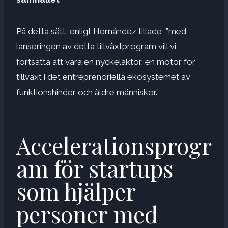
På detta sätt, enligt Hernández tillade, ”med
lanseringen av detta tillväxtprogram vill vi
fortsätta att vara en nyckelaktör, en motor för
tillväxt i det entreprenöriella ekosystemet av
funktionshinder och äldre människor.”
Accelerationsprogr
am för startups
som hjälper
personer med