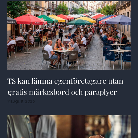
TS kan lämna egenföretagare utan
gratis märkesbord och paraplyer
7 augusti 2026