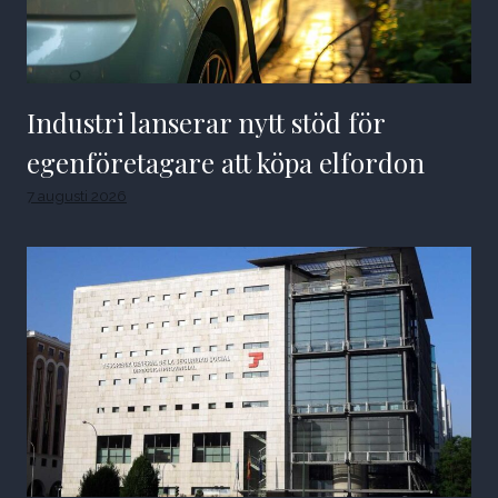
Industri lanserar nytt stöd för
egenföretagare att köpa elfordon
7 augusti 2026