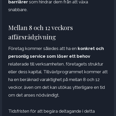
barriärer
som hindrar dem från att växa
snabbare.
Mellan 8 och 12 veckors
affärsrådgivning
Företag kommer således att ha en
konkret och
personlig service som löser ett behov
relaterade till verksamheten, företagets struktur
eller dess kapital. Tillväxtprogrammet kommer att
ha en beräknad varaktighet på mellan 8 och 12
veckor, även om det kan utökas ytterligare en tid
om det anses nödvändigt.
Tidsfristen för att begära deltagande i detta