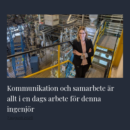
Kommunikation och samarbete är
allt i en dags arbete för denna
ingenjör
7 augusti 2026