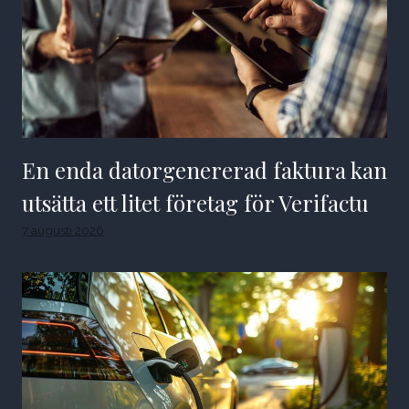
En enda datorgenererad faktura kan
utsätta ett litet företag för Verifactu
7 augusti 2026