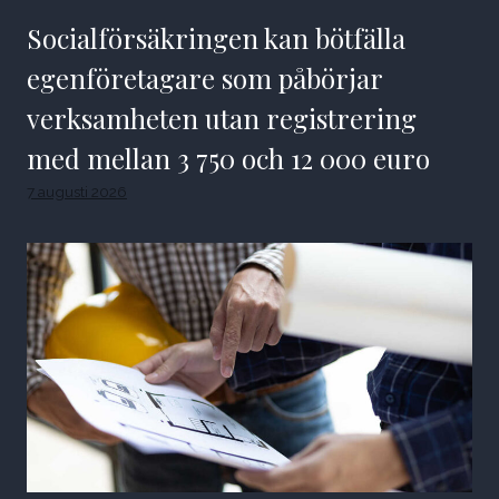
Socialförsäkringen kan bötfälla
egenföretagare som påbörjar
verksamheten utan registrering
med mellan 3 750 och 12 000 euro
7 augusti 2026