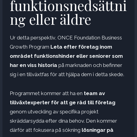
funktionsnedsättni
ng eller äldre
Ur detta perspektiv, ONCE Foundation Business
Growth Program
Leta efter företag inom
området funktionshinder eller seniorer som
har en viss historia
på marknaden och befinner
sig i en tillväxtfas för att hjälpa dem i detta skede.
Programmet kommer att ha en
team av
tillväxtexperter för att ge råd till företag
genom utveckling av specifika projekt
skräddarsydda efter dina behov. Den kommer
därför att fokusera på sökning
lösningar på