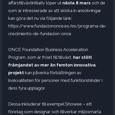
affärstillväxtinitiativ löper ut
nästa 8 mars
och de
som är intresserade av att skicka in ansökningar
kan göra det nu via följande länk:
https://www.fundaciononce.es/es/programa-de-
crecimiento-de-fundacion-once
ONCE Foundation Business Acceleration
Program, som är fröet till tillväxt,
har stött
främjandet av mer än femton innovativa
projekt
kan påverka förbättringen av
livskvaliteten för personer med funktionshinder i
dess fyra upplagor.
Dessa inkluderar till exempel Showee – ett
företag som designar och tillverkar miljösmarta