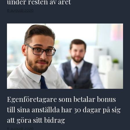
under resten av året
8 augusti 2026
Egenföretagare som betalar bonus
till sina anställda har 30 dagar på sig
att göra sitt bidrag
8 augusti 2026