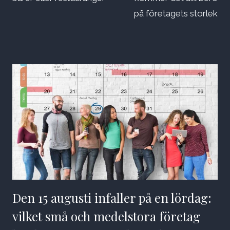
på företagets storlek
Den 15 augusti infaller på en lördag:
vilket små och medelstora företag