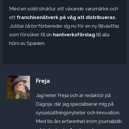
Med en solid struktur, ett växande varumärke och
ett
franchisenätverk på väg att distribueras
,
Julitas tårtor
förbereder sig nu för en ny tillväxtfas
som försöker få sin
hantverksförslag
till alla
hörn av Spanien.
Freja
Jag heter Freja och är redaktör på
Dagoja, där jag specialiserar mig på
sysselsättningsnyheter och innovation.
Med tio års erfarenhet inom journalistik