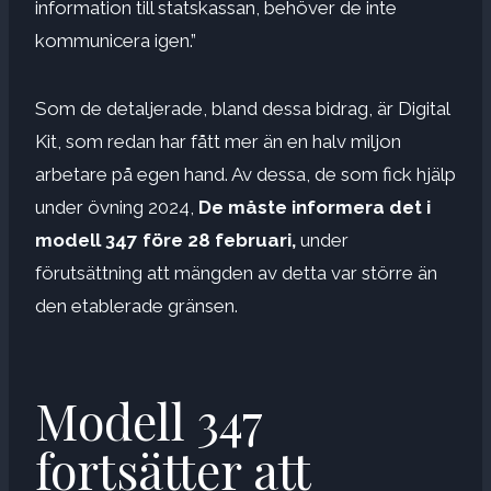
information till statskassan, behöver de inte
kommunicera igen.”
Som de detaljerade, bland dessa bidrag, är Digital
Kit, som redan har fått mer än en halv miljon
arbetare på egen hand. Av dessa, de som fick hjälp
under övning 2024,
De måste informera det i
modell 347 före 28 februari,
under
förutsättning att mängden av detta var större än
den etablerade gränsen.
Modell 347
fortsätter att