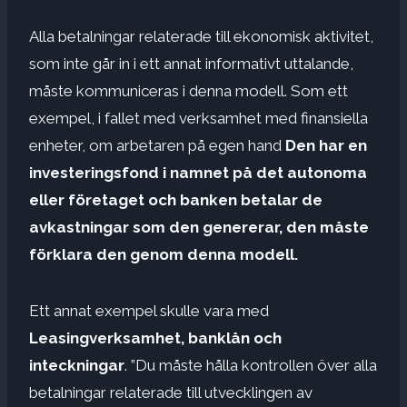
Alla betalningar relaterade till ekonomisk aktivitet,
som inte går in i ett annat informativt uttalande,
måste kommuniceras i denna modell. Som ett
exempel, i fallet med verksamhet med finansiella
enheter, om arbetaren på egen hand
Den har en
investeringsfond i namnet på det autonoma
eller företaget och banken betalar de
avkastningar som den genererar, den måste
förklara den genom denna modell.
Ett annat exempel skulle vara med
Leasingverksamhet, banklån och
inteckningar
. ”Du måste hålla kontrollen över alla
betalningar relaterade till utvecklingen av