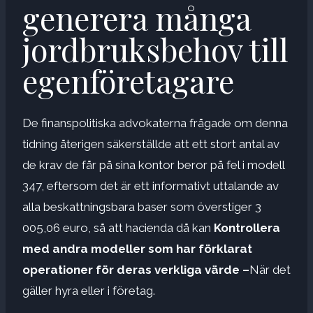
generera många
jordbruksbehov till
egenföretagare
De finanspolitiska advokaterna frågade om denna
tidning återigen säkerställde att ett stort antal av
de krav de får på sina kontor beror på fel i modell
347, eftersom det är ett informativt uttalande av
alla beskattningsbara baser som överstiger 3
005,06 euro, så att hacienda då kan
Kontrollera
med andra modeller som har förklarat
operationer för deras verkliga värde –
När det
gäller hyra eller i företag.