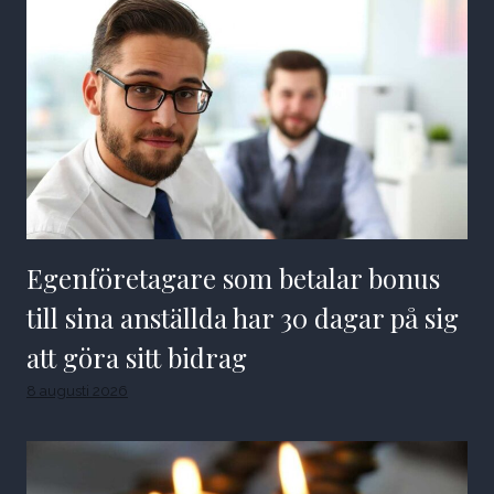
Egenföretagare som betalar bonus
till sina anställda har 30 dagar på sig
att göra sitt bidrag
8 augusti 2026