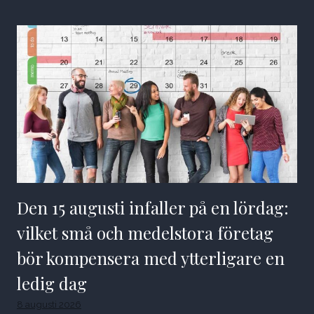
Den 15 augusti infaller på en lördag:
vilket små och medelstora företag
bör kompensera med ytterligare en
ledig dag
8 augusti 2026