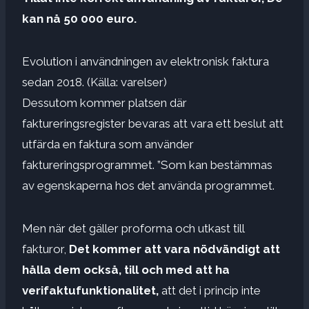
kan nå 50 000 euro.
Evolution i användningen av elektronisk faktura
sedan 2018. (Källa: varelser)
Dessutom kommer platsen där
faktureringsregister bevaras att vara ett beslut att
utfärda en faktura som använder
faktureringsprogrammet. ”Som kan bestämmas
av egenskaperna hos det använda programmet.
Men när det gäller proforma och utkast till
fakturor,
Det kommer att vara nödvändigt att
hålla dem också, till och med att ha
verifaktufunktionalitet,
att det i princip inte