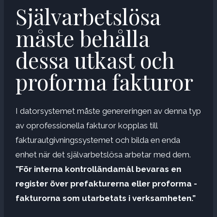
Självarbetslösa
måste behålla
dessa utkast och
proforma fakturor
I datorsystemet måste genereringen av denna typ
av oprofessionella fakturor kopplas till
fakturautgivningssystemet och bilda en enda
enhet när det självarbetslösa arbetar med dem.
”För interna kontrolländamål bevaras en
register över prefakturerna eller proforma -
fakturorna som utarbetats i verksamheten.”