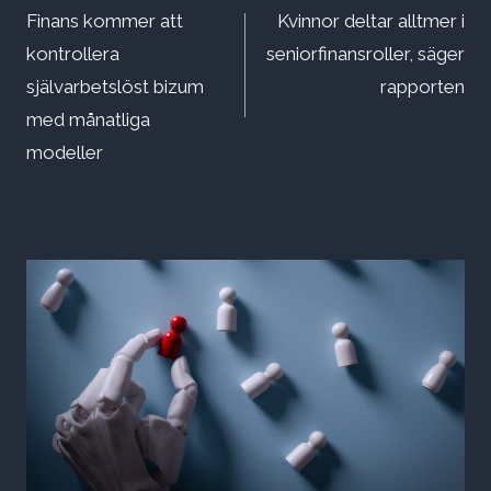
Finans kommer att
Kvinnor deltar alltmer i
kontrollera
seniorfinansroller, säger
självarbetslöst bizum
rapporten
med månatliga
modeller