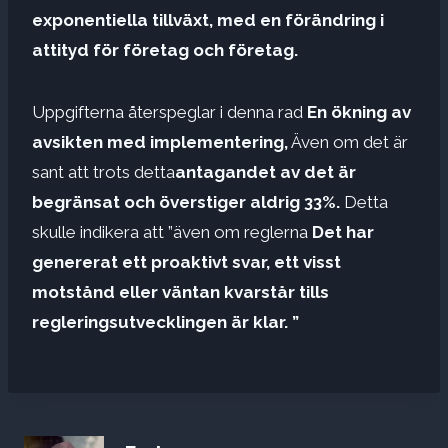
exponentiella tillväxt, med en förändring i
attityd för företag och företag.
Uppgifterna återspeglar i denna rad
En ökning av
avsikten med implementering,
Även om det är
sant att trots detta
antagandet av det är
begränsat och överstiger aldrig 33%.
Detta
skulle indikera att ”även om reglerna
Det har
genererat ett proaktivt svar, ett visst
motstånd eller väntan kvarstår tills
regleringsutvecklingen är klar. ”