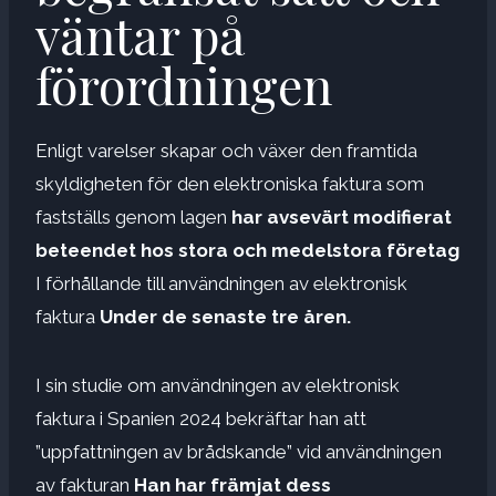
väntar på
förordningen
Enligt varelser skapar och växer den framtida
skyldigheten för den elektroniska faktura som
fastställs genom lagen
har avsevärt modifierat
beteendet hos stora och medelstora företag
I förhållande till användningen av elektronisk
faktura
Under de senaste tre åren.
I sin studie om användningen av elektronisk
faktura i Spanien 2024 bekräftar han att
”uppfattningen av brådskande” vid användningen
av fakturan
Han har främjat dess