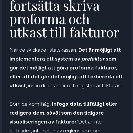
fortsätta skriva
proforma och
utkast till fakturor
När de skickade i statskassan,
Det är möjligt att
implementera ett system av
prefaktur
som
gör det möjligt att göra proforma fakturor,
eller att det gör det möjligt att förbereda ett
utkast,
innan du utfärdar och registrerar fakturan.
Som de kom ihåg,
Infoga data tillfälligt eller
redigera dem, såväl som den tidigare
visualiseringen av fakturor
”Det är inte
förbjudet, inte heller av regleringen som